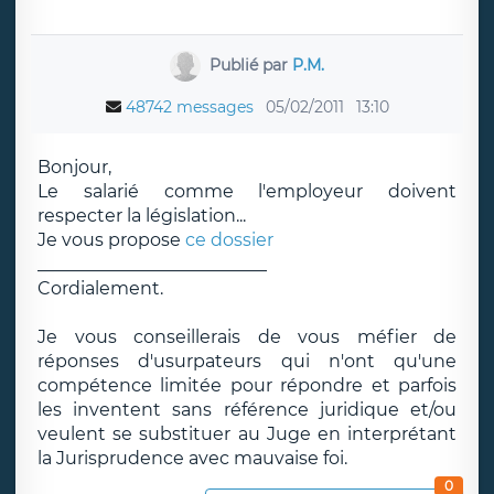
Publié par
P.M.
48742 messages
05/02/2011
13:10
Bonjour,
Le salarié comme l'employeur doivent
respecter la législation...
Je vous propose
ce dossier
__________________________
Cordialement.
Je vous conseillerais de vous méfier de
réponses d'usurpateurs qui n'ont qu'une
compétence limitée pour répondre et parfois
les inventent sans référence juridique et/ou
veulent se substituer au Juge en interprétant
la Jurisprudence avec mauvaise foi.
0