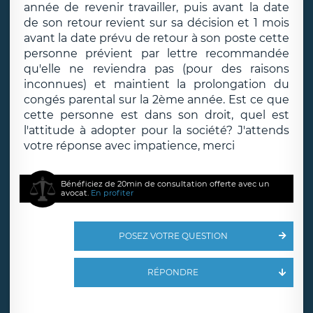
année de revenir travailler, puis avant la date
de son retour revient sur sa décision et 1 mois
avant la date prévu de retour à son poste cette
personne prévient par lettre recommandée
qu'elle ne reviendra pas (pour des raisons
inconnues) et maintient la prolongation du
congés parental sur la 2ème année. Est ce que
cette personne est dans son droit, quel est
l'attitude à adopter pour la société? J'attends
votre réponse avec impatience, merci
Bénéficiez de 20min de consultation offerte avec un
avocat.
En profiter
POSEZ VOTRE QUESTION
RÉPONDRE