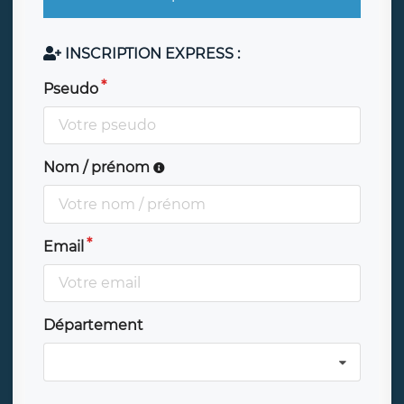
INSCRIPTION EXPRESS :
Pseudo
Nom / prénom
Email
Département