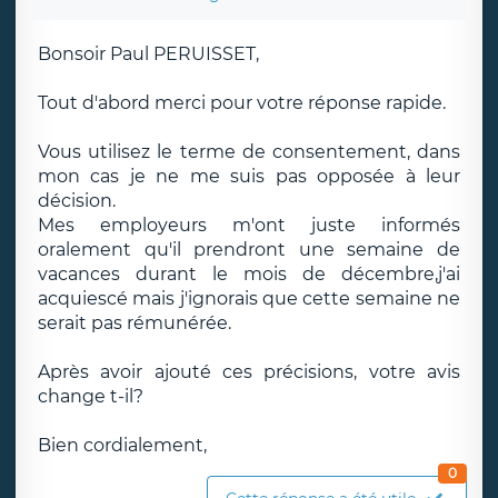
Bonsoir Paul PERUISSET,
Tout d'abord merci pour votre réponse rapide.
Vous utilisez le terme de consentement, dans
mon cas je ne me suis pas opposée à leur
décision.
Mes employeurs m'ont juste informés
oralement qu'il prendront une semaine de
vacances durant le mois de décembre,j'ai
acquiescé mais j'ignorais que cette semaine ne
serait pas rémunérée.
Après avoir ajouté ces précisions, votre avis
change t-il?
Bien cordialement,
0