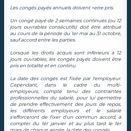
Les congés payés annuels doivent ^etre pris.
Un congé payé de 2 semaines continues (ou 12
jours ouvrables consécutifs) doit être attribué
au cours de la période du 1er mai au 31 octobre,
sauf accord entre les parties.
Lorsque les droits acquis sont inférieurs à 12
jours ouvrables, les congés payés doivent être
pris en totalité et en continu.
La date des congés est fixée par l'employeur.
Cependant, dans le cadre du multi-
employeurs, compte tenu des contraintes
professionnelles du salarié, pour lui permettre
de prendre effectivement des jours de repos,
les différents employeurs et le salarié
s'efforceront de fixer d'un commun accord, à
compter du 1er janvier et au plus tard le 1er
mars de chaque année, la date des congés.