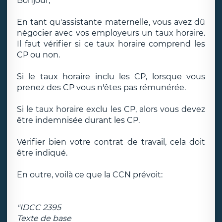
Bonjour,
En tant qu'assistante maternelle, vous avez dû
négocier avec vos employeurs un taux horaire.
Il faut vérifier si ce taux horaire comprend les
CP ou non.
Si le taux horaire inclu les CP, lorsque vous
prenez des CP vous n'êtes pas rémunérée.
Si le taux horaire exclu les CP, alors vous devez
être indemnisée durant les CP.
Vérifier bien votre contrat de travail, cela doit
être indiqué.
En outre, voilà ce que la CCN prévoit:
"IDCC 2395
Texte de base