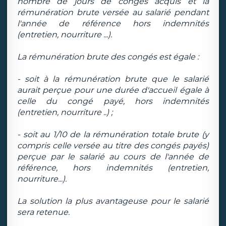
nombre de jours de congés acquis et la
rémunération brute versée au salarié pendant
l'année de référence hors indemnités
(entretien, nourriture ...).
La rémunération brute des congés est égale :
- soit à la rémunération brute que le salarié
aurait perçue pour une durée d'accueil égale à
celle du congé payé, hors indemnités
(entretien, nourriture ..) ;
- soit au 1/10 de la rémunération totale brute (y
compris celle versée au titre des congés payés)
perçue par le salarié au cours de l'année de
référence, hors indemnités (entretien,
nourriture...).
La solution la plus avantageuse pour le salarié
sera retenue.