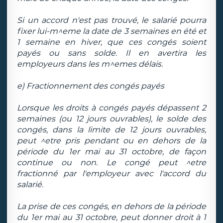
Si un accord n'est pas trouvé, le salarié pourra
fixer lui-m^eme la date de 3 semaines en été et
1 semaine en hiver, que ces congés soient
payés ou sans solde. Il en avertira les
employeurs dans les m^emes délais.
e) Fractionnement des congés payés
Lorsque les droits à congés payés dépassent 2
semaines (ou 12 jours ouvrables), le solde des
congés, dans la limite de 12 jours ouvrables,
peut ^etre pris pendant ou en dehors de la
période du 1er mai au 31 octobre, de façon
continue ou non. Le congé peut ^etre
fractionné par l'employeur avec l'accord du
salarié.
La prise de ces congés, en dehors de la période
du 1er mai au 31 octobre, peut donner droit à 1