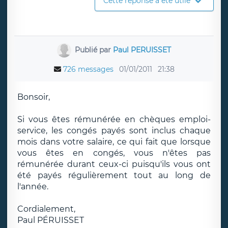
Cette réponse a été utile
Publié par
Paul PERUISSET
726 messages
01/01/2011
21:38
Bonsoir,
Si vous êtes rémunérée en chèques emploi-
service, les congés payés sont inclus chaque
mois dans votre salaire, ce qui fait que lorsque
vous êtes en congés, vous n'êtes pas
rémunérée durant ceux-ci puisqu'ils vous ont
été payés régulièrement tout au long de
l'année.
Cordialement,
Paul PÉRUISSET