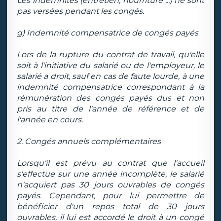
Les indemnités (entretien, nourriture ...) ne sont
pas versées pendant les congés.
g) Indemnité compensatrice de congés payés
Lors de la rupture du contrat de travail, qu'elle
soit à l'initiative du salarié ou de l'employeur, le
salarié a droit, sauf en cas de faute lourde, à une
indemnité compensatrice correspondant à la
rémunération des congés payés dus et non
pris au titre de l'année de référence et de
l'année en cours.
2. Congés annuels complémentaires
Lorsqu'il est prévu au contrat que l'accueil
s'effectue sur une année incomplète, le salarié
n'acquiert pas 30 jours ouvrables de congés
payés. Cependant, pour lui permettre de
bénéficier d'un repos total de 30 jours
ouvrables, il lui est accordé le droit à un congé