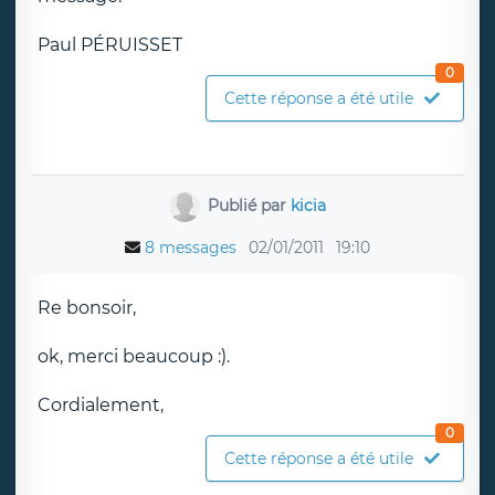
Paul PÉRUISSET
0
Cette réponse a été utile
Publié par
kicia
8 messages
02/01/2011
19:10
Re bonsoir,
ok, merci beaucoup :).
Cordialement,
0
Cette réponse a été utile