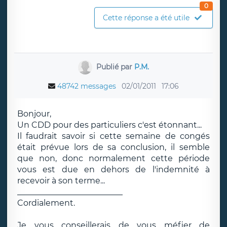
0
Cette réponse a été utile
Publié par
P.M.
48742 messages
02/01/2011
17:06
Bonjour,
Un CDD pour des particuliers c'est étonnant...
Il faudrait savoir si cette semaine de congés
était prévue lors de sa conclusion, il semble
que non, donc normalement cette période
vous est due en dehors de l'indemnité à
recevoir à son terme...
__________________________
Cordialement.
Je vous conseillerais de vous méfier de