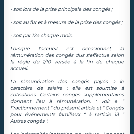
- soit lors de la prise principale des congés ;
- soit au fur et à mesure de la prise des congés ;
- soit par 12e chaque mois.
Lorsque l'accueil est occasionnel, la
rémunération des congés dus s'effectue selon
la règle du 1/10 versée à la fin de chaque
accueil.
La rémunération des congés payés a le
caractère de salaire ; elle est soumise à
cotisations. Certains congés supplémentaires
donnent lieu à rémunération. : voir e "
Fractionnement " du présent article et " Congés
pour événements familiaux " à l'article 13 "
Autres congés ".