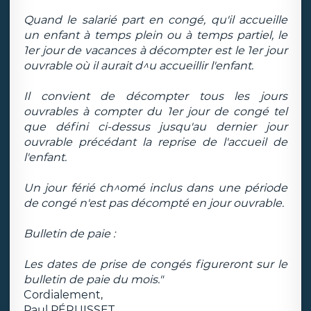
Quand le salarié part en congé, qu'il accueille
un enfant à temps plein ou à temps partiel, le
1er jour de vacances à décompter est le 1er jour
ouvrable où il aurait d^u accueillir l'enfant.
Il convient de décompter tous les jours
ouvrables à compter du 1er jour de congé tel
que défini ci-dessus jusqu'au dernier jour
ouvrable précédant la reprise de l'accueil de
l'enfant.
Un jour férié ch^omé inclus dans une période
de congé n'est pas décompté en jour ouvrable.
Bulletin de paie :
Les dates de prise de congés figureront sur le
bulletin de paie du mois."
Cordialement,
Paul PÉRUISSET