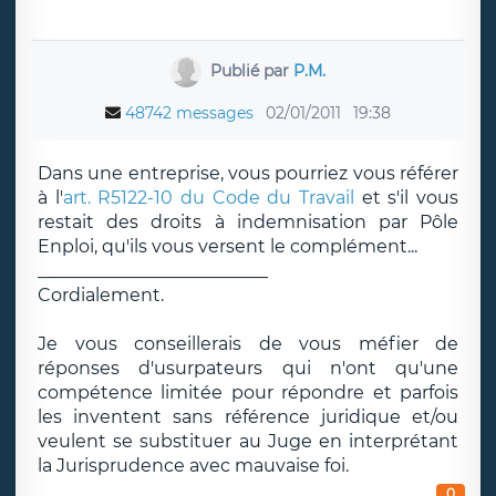
Publié par
P.M.
48742 messages
02/01/2011
19:38
Dans une entreprise, vous pourriez vous référer
à l'
art. R5122-10 du Code du Travail
et s'il vous
restait des droits à indemnisation par Pôle
Enploi, qu'ils vous versent le complément...
__________________________
Cordialement.
Je vous conseillerais de vous méfier de
réponses d'usurpateurs qui n'ont qu'une
compétence limitée pour répondre et parfois
les inventent sans référence juridique et/ou
veulent se substituer au Juge en interprétant
la Jurisprudence avec mauvaise foi.
0