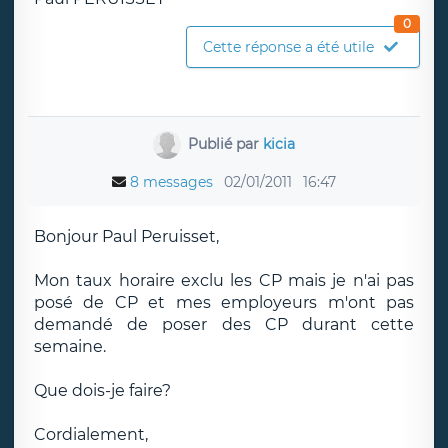
0
Cette réponse a été utile
Publié par
kicia
8 messages
02/01/2011
16:47
Bonjour Paul Peruisset,
Mon taux horaire exclu les CP mais je n'ai pas
posé de CP et mes employeurs m'ont pas
demandé de poser des CP durant cette
semaine.
Que dois-je faire?
Cordialement,