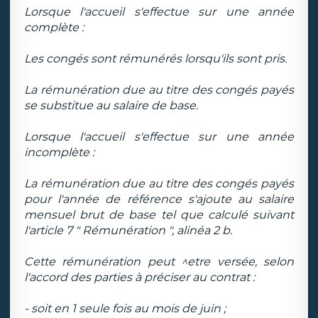
Lorsque l'accueil s'effectue sur une année
complète :
Les congés sont rémunérés lorsqu'ils sont pris.
La rémunération due au titre des congés payés
se substitue au salaire de base.
Lorsque l'accueil s'effectue sur une année
incomplète :
La rémunération due au titre des congés payés
pour l'année de référence s'ajoute au salaire
mensuel brut de base tel que calculé suivant
l'article 7 " Rémunération ", alinéa 2 b.
Cette rémunération peut ^etre versée, selon
l'accord des parties à préciser au contrat :
- soit en 1 seule fois au mois de juin ;