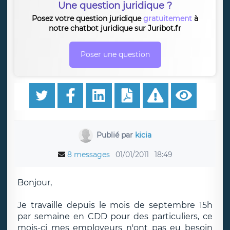
Une question juridique ?
Posez votre question juridique
gratuitement
à
notre chatbot juridique sur Juribot.fr
Poser une question
Publié par
kicia
8 messages
01/01/2011
18:49
Bonjour,
Je travaille depuis le mois de septembre 15h
par semaine en CDD pour des particuliers, ce
mois-ci mes employeurs n'ont pas eu besoin