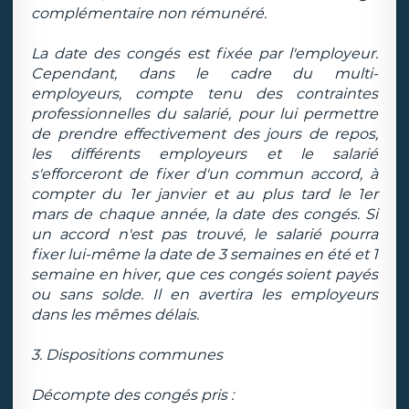
complémentaire non rémunéré.
La date des congés est fixée par l'employeur.
Cependant, dans le cadre du multi-
employeurs, compte tenu des contraintes
professionnelles du salarié, pour lui permettre
de prendre effectivement des jours de repos,
les différents employeurs et le salarié
s'efforceront de fixer d'un commun accord, à
compter du 1er janvier et au plus tard le 1er
mars de chaque année, la date des congés. Si
un accord n'est pas trouvé, le salarié pourra
fixer lui-même la date de 3 semaines en été et 1
semaine en hiver, que ces congés soient payés
ou sans solde. Il en avertira les employeurs
dans les mêmes délais.
3. Dispositions communes
Décompte des congés pris :