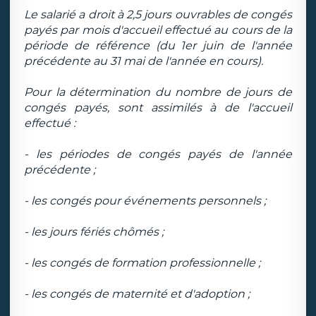
Le salarié a droit à 2,5 jours ouvrables de congés
payés par mois d'accueil effectué au cours de la
période de référence (du 1er juin de l'année
précédente au 31 mai de l'année en cours).
Pour la détermination du nombre de jours de
congés payés, sont assimilés à de l'accueil
effectué :
- les périodes de congés payés de l'année
précédente ;
- les congés pour événements personnels ;
- les jours fériés chômés ;
- les congés de formation professionnelle ;
- les congés de maternité et d'adoption ;