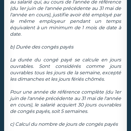
au salarié qui, au cours de l'année de référence
(du 1er juin de l'année précédente au 31 mai de
l'année en cours), justifie avoir été employé par
le même employeur pendant un temps
équivalent à un minimum de 1 mois de date à
date.
b) Durée des congés payés
La durée du congé payé se calcule en jours
ouvrables. Sont considérés comme jours
ouvrables tous les jours de la semaine, excepté
les dimanches et les jours fériés chômés.
Pour une année de référence complète (du 1er
juin de l'année précédente au 31 mai de l'année
en cours), le salarié acquiert 30 jours ouvrables
de congés payés, soit 5 semaines.
c) Calcul du nombre de jours de congés payés