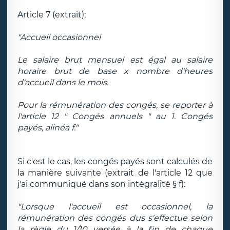
Article 7 (extrait):
"Accueil occasionnel
Le salaire brut mensuel est égal au salaire
horaire brut de base x nombre d'heures
d'accueil dans le mois.
Pour la rémunération des congés, se reporter à
l'article 12 " Congés annuels " au 1. Congés
payés, alinéa f."
Si c'est le cas, les congés payés sont calculés de
la manière suivante (extrait de l'article 12 que
j'ai communiqué dans son intégralité § f):
"Lorsque l'accueil est occasionnel, la
rémunération des congés dus s'effectue selon
la règle du 1/10 versée à la fin de chaque