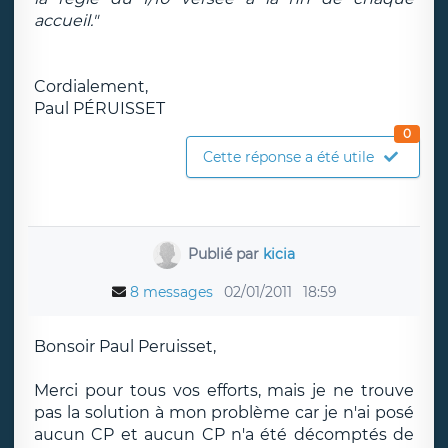
accueil."
Cordialement,
Paul PÉRUISSET
0
Cette réponse a été utile
Publié par
kicia
8 messages
02/01/2011
18:59
Bonsoir Paul Peruisset,
Merci pour tous vos efforts, mais je ne trouve
pas la solution à mon problème car je n'ai posé
aucun CP et aucun CP n'a été décomptés de