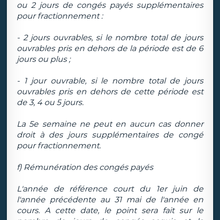
ou 2 jours de congés payés supplémentaires
pour fractionnement :
- 2 jours ouvrables, si le nombre total de jours
ouvrables pris en dehors de la période est de 6
jours ou plus ;
- 1 jour ouvrable, si le nombre total de jours
ouvrables pris en dehors de cette période est
de 3, 4 ou 5 jours.
La 5e semaine ne peut en aucun cas donner
droit à des jours supplémentaires de congé
pour fractionnement.
f) Rémunération des congés payés
L'année de référence court du 1er juin de
l'année précédente au 31 mai de l'année en
cours. A cette date, le point sera fait sur le