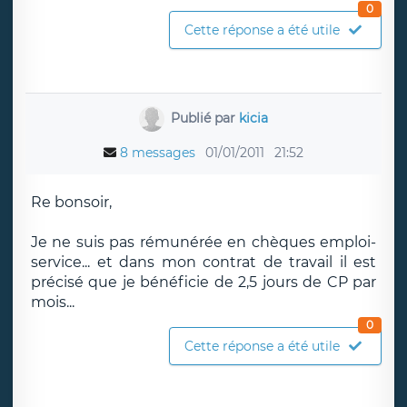
0
Cette réponse a été utile
Publié par
kicia
8 messages
01/01/2011
21:52
Re bonsoir,
Je ne suis pas rémunérée en chèques emploi-
service... et dans mon contrat de travail il est
précisé que je bénéficie de 2,5 jours de CP par
mois...
0
Cette réponse a été utile