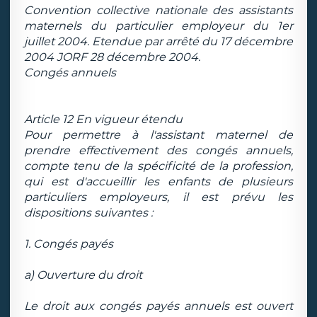
Convention collective nationale des assistants
maternels du particulier employeur du 1er
juillet 2004. Etendue par arrêté du 17 décembre
2004 JORF 28 décembre 2004.
Congés annuels
Article 12 En vigueur étendu
Pour permettre à l'assistant maternel de
prendre effectivement des congés annuels,
compte tenu de la spécificité de la profession,
qui est d'accueillir les enfants de plusieurs
particuliers employeurs, il est prévu les
dispositions suivantes :
1. Congés payés
a) Ouverture du droit
Le droit aux congés payés annuels est ouvert