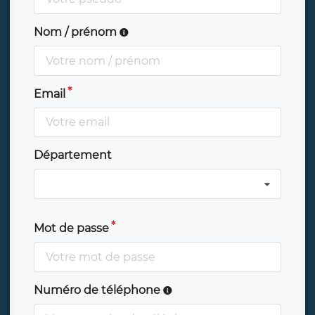
Nom / prénom
Email
Département
Mot de passe
Numéro de téléphone