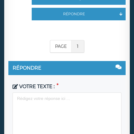
RÉPONDRE
PAGE
1
RÉPONDRE
VOTRE TEXTE :