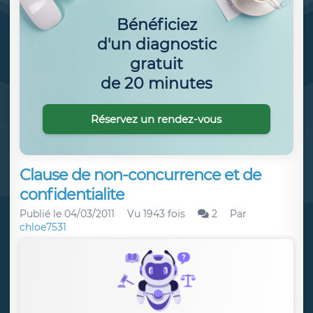
Bénéficiez
d'un diagnostic
gratuit
de 20 minutes
Réservez un rendez-vous
Clause de non-concurrence et de
confidentialite
Publié le
04/03/2011
Vu 1943 fois
2
Par
chloe7531