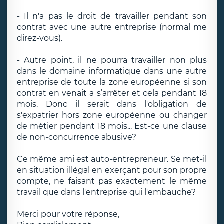
- Il n'a pas le droit de travailler pendant son
contrat avec une autre entreprise (normal me
direz-vous).
- Autre point, il ne pourra travailler non plus
dans le domaine informatique dans une autre
entreprise de toute la zone européenne si son
contrat en venait a s’arrêter et cela pendant 18
mois. Donc il serait dans l'obligation de
s'expatrier hors zone européenne ou changer
de métier pendant 18 mois... Est-ce une clause
de non-concurrence abusive?
Ce même ami est auto-entrepreneur. Se met-il
en situation illégal en exerçant pour son propre
compte, ne faisant pas exactement le même
travail que dans l'entreprise qui l'embauche?
Merci pour votre réponse,