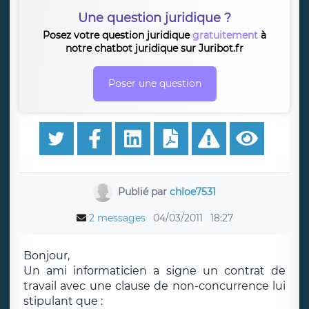
Une question juridique ?
Posez votre question juridique
gratuitement
à
notre chatbot juridique sur Juribot.fr
Poser une question
Publié par
chloe7531
2 messages
04/03/2011
18:27
Bonjour,
Un ami informaticien a signe un contrat de
travail avec une clause de non-concurrence lui
stipulant que :