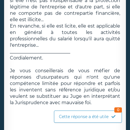
si elle n'est pas indispensable à la protection
légitime de l'entreprise et d'autre part, si elle
ne comporte pas de contrepartie financière,
elle est illicite...
En revanche, si elle est licite, elle est applicable
en général à toutes les activités
professionnelles du salarié lorsqu'il aura quitté
l'entreprise...
__________________________
Cordialement.
Je vous conseillerais de vous méfier de
réponses d'usurpateurs qui n'ont qu'une
compétence limitée pour répondre et parfois
les inventent sans référence juridique et/ou
veulent se substituer au Juge en interprétant
la Jurisprudence avec mauvaise foi.
0
Cette réponse a été utile