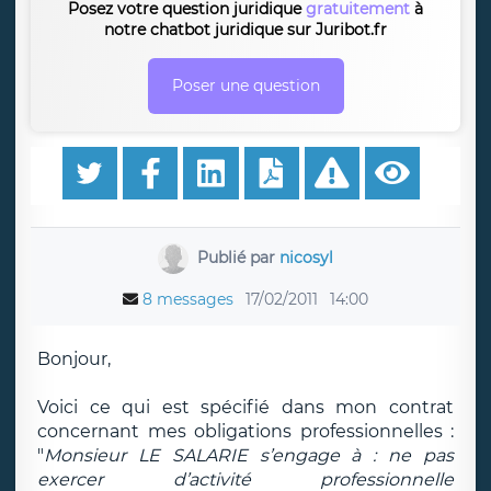
Posez votre question juridique
gratuitement
à
notre chatbot juridique sur Juribot.fr
Poser une question
Publié par
nicosyl
8 messages
17/02/2011
14:00
Bonjour,
Voici ce qui est spécifié dans mon contrat
concernant mes obligations professionnelles :
"
Monsieur LE SALARIE s’engage à : ne pas
exercer d’activité professionnelle