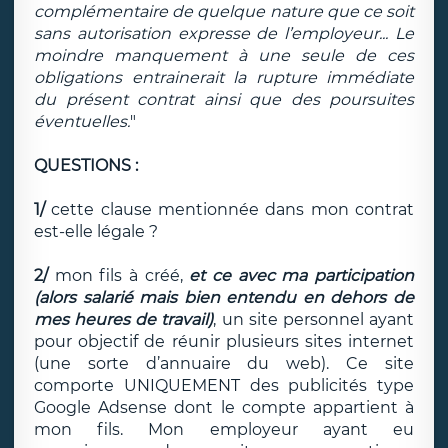
complémentaire de quelque nature que ce soit
sans autorisation expresse de l’employeur... Le
moindre manquement à une seule de ces
obligations entrainerait la rupture immédiate
du présent contrat ainsi que des poursuites
éventuelles.
"
QUESTIONS :
1/
cette clause mentionnée dans mon contrat
est-elle légale ?
2/
mon fils à créé,
et ce avec ma participation
(alors salarié mais bien entendu en dehors de
mes heures de travail)
, un site personnel ayant
pour objectif de réunir plusieurs sites internet
(une sorte d’annuaire du web). Ce site
comporte UNIQUEMENT des publicités type
Google Adsense dont le compte appartient à
mon fils. Mon employeur ayant eu