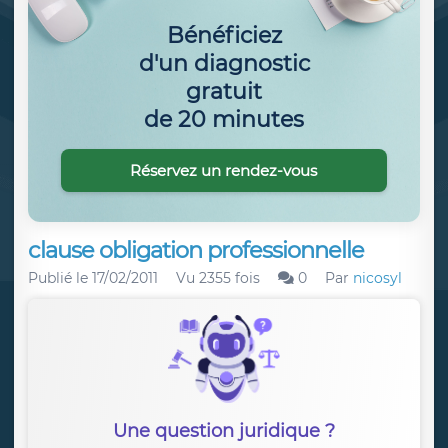
Bénéficiez
d'un diagnostic
gratuit
de 20 minutes
Réservez un rendez-vous
clause obligation professionnelle
Publié le
17/02/2011
Vu 2355 fois
0
Par
nicosyl
Une question juridique ?