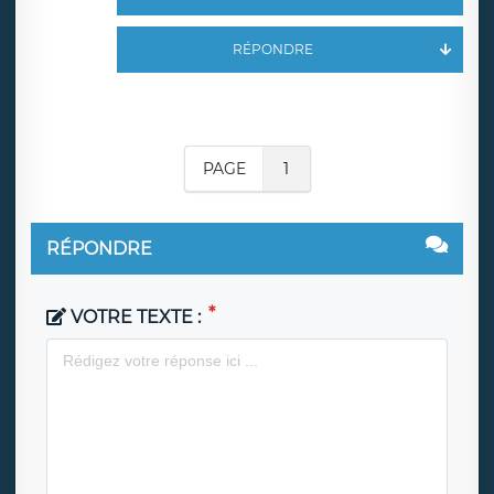
RÉPONDRE
PAGE
1
RÉPONDRE
VOTRE TEXTE :