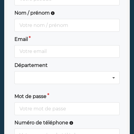
Nom / prénom
Email
Département
Mot de passe
Numéro de téléphone