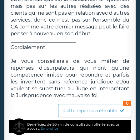
mais pas sur les autres réalisées avec des
clients qui ne sont pas en relation avec d'autres
services, donc ce n'est pas sur l'ensemble du
CA comme votre dernier message peut le faire
penser à nouveau en son début...
__________________________
Cordialement.
Je vous conseillerais de vous méfier de
réponses d'usurpateurs qui n'ont qu'une
compétence limitée pour répondre et parfois
les inventent sans référence juridique et/ou
veulent se substituer au Juge en interprétant
la Jurisprudence avec mauvaise foi.
0
Cette réponse a été utile
Bénéficiez de 20min de consultation offerte avec un
avocat.
En profiter