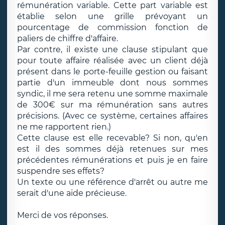
rémunération variable. Cette part variable est
établie selon une grille prévoyant un
pourcentage de commission fonction de
paliers de chiffre d'affaire.
Par contre, il existe une clause stipulant que
pour toute affaire réalisée avec un client déjà
présent dans le porte-feuille gestion ou faisant
partie d'un immeuble dont nous sommes
syndic, il me sera retenu une somme maximale
de 300€ sur ma rémunération sans autres
précisions. (Avec ce système, certaines affaires
ne me rapportent rien.)
Cette clause est elle recevable? Si non, qu'en
est il des sommes déjà retenues sur mes
précédentes rémunérations et puis je en faire
suspendre ses effets?
Un texte ou une référence d'arrêt ou autre me
serait d'une aide précieuse.
Merci de vos réponses.