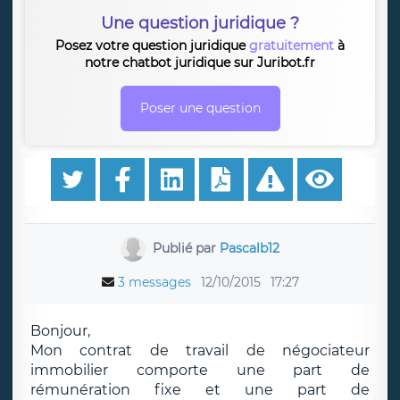
Une question juridique ?
Posez votre question juridique
gratuitement
à
notre chatbot juridique sur Juribot.fr
Poser une question
Publié par
Pascalb12
3 messages
12/10/2015
17:27
Bonjour,
Mon contrat de travail de négociateur
immobilier comporte une part de
rémunération fixe et une part de