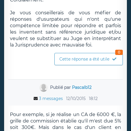
Je vous conseillerais de vous méfier de
réponses d'usurpateurs qui n'ont qu'une
compétence limitée pour répondre et parfois
les inventent sans référence juridique et/ou
veulent se substituer au Juge en interprétant
la Jurisprudence avec mauvaise foi.
0
Cette réponse a été utile
Publié par
Pascalb12
3 messages
12/10/2015
18:12
Pour exemple, si je réalise un CA de 6000 €, la
grille de commission établie qu'il m'est due 5%
soit 300€. Mais dans le cas d'un client en