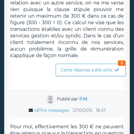
relation avec un autre service, on ne me verse
rien puisque la clause stipule pouvoir me
retenir un maximum de 300 € dans ce cas de
figure (300 - 300 = 0). Ce calcul ne vise que les
transactions établies avec un client connu des
services gestion et/ou syndic. Dans le cas d'un
client totalement inconnu de nos services,
aucun problème, la grille de rémunération
s'applique de façon normale.
0
Cette réponse a été utile
Publié par
P.M.
48744 messages
12/10/2015
18:47
Pour moi, effectivement les 300 € ne peuvent
être retenus que sur la transaction en question