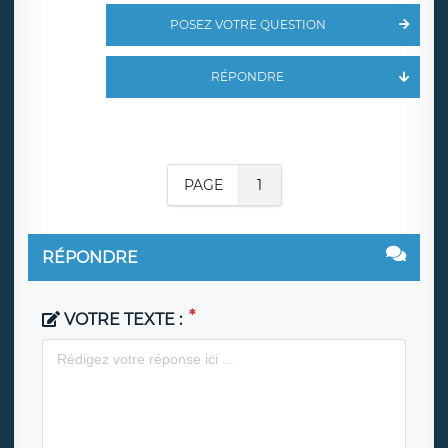
POSEZ VOTRE QUESTION
RÉPONDRE
PAGE
1
RÉPONDRE
VOTRE TEXTE :