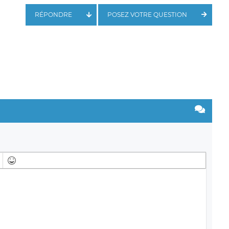
RÉPONDRE
POSEZ VOTRE QUESTION