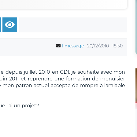
1 message
20/12/2010
18:50
e depuis juillet 2010 en CDI, je souhaite avec mon
uin 2011 et reprendre une formation de menuisier
que mon patron actuel accepte de rompre à lamiable
ue j'ai un projet?