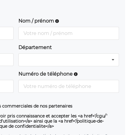
Nom / prénom
Département
Numéro de téléphone
ns commerciales de nos partenaires
oir pris connaissance et accepter les <a href='/cgu/'
utilisation</a> ainsi que la <a href='/politique-de-
ique de confidentialite</a>