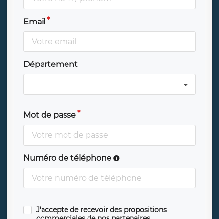
Email
Département
Mot de passe
Numéro de téléphone
J'accepte de recevoir des propositions
commerciales de nos partenaires