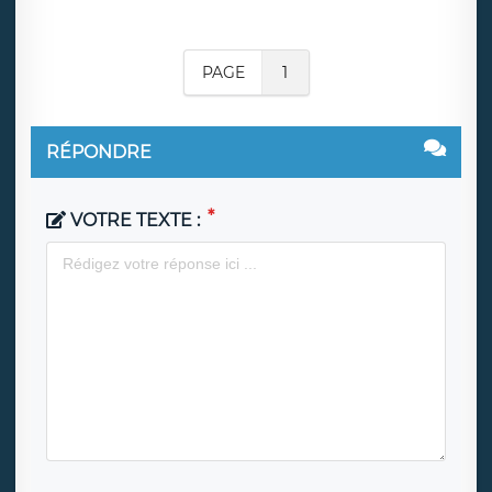
PAGE
1
RÉPONDRE
VOTRE TEXTE :