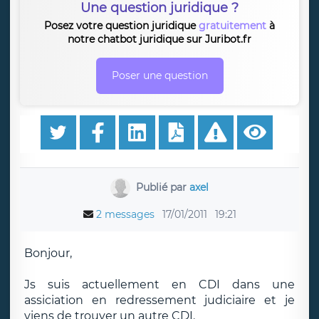
Une question juridique ?
Posez votre question juridique
gratuitement
à
notre chatbot juridique sur Juribot.fr
Poser une question
Publié par
axel
2 messages
17/01/2011
19:21
Bonjour,
Js suis actuellement en CDI dans une
assiciation en redressement judiciaire et je
viens de trouver un autre CDI.