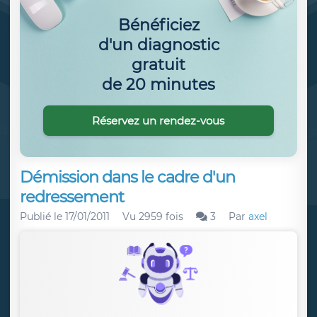
Bénéficiez
d'un diagnostic
gratuit
de 20 minutes
Réservez un rendez-vous
Démission dans le cadre d'un
redressement
Publié le
17/01/2011
Vu 2959 fois
3
Par
axel