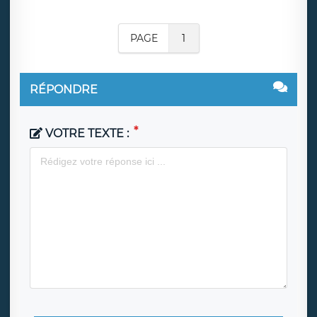
PAGE
1
RÉPONDRE
VOTRE TEXTE :