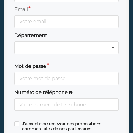
Email
Département
Mot de passe
Numéro de téléphone
J'accepte de recevoir des propositions
commerciales de nos partenaires