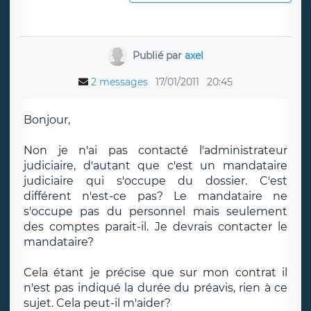
Publié par
axel
2 messages
17/01/2011
20:45
Bonjour,
Non je n'ai pas contacté l'administrateur
judiciaire, d'autant que c'est un mandataire
judiciaire qui s'occupe du dossier. C'est
différent n'est-ce pas? Le mandataire ne
s'occupe pas du personnel mais seulement
des comptes parait-il. Je devrais contacter le
mandataire?
Cela étant je précise que sur mon contrat il
n'est pas indiqué la durée du préavis, rien à ce
sujet. Cela peut-il m'aider?