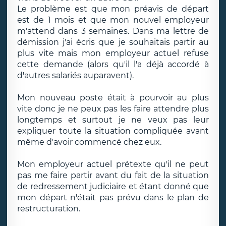
Le problème est que mon préavis de départ
est de 1 mois et que mon nouvel employeur
m'attend dans 3 semaines. Dans ma lettre de
démission j'ai écris que je souhaitais partir au
plus vite mais mon employeur actuel refuse
cette demande (alors qu'il l'a déjà accordé à
d'autres salariés auparavent).
Mon nouveau poste était à pourvoir au plus
vite donc je ne peux pas les faire attendre plus
longtemps et surtout je ne veux pas leur
expliquer toute la situation compliquée avant
même d'avoir commencé chez eux.
Mon employeur actuel prétexte qu'il ne peut
pas me faire partir avant du fait de la situation
de redressement judiciaire et étant donné que
mon départ n'était pas prévu dans le plan de
restructuration.