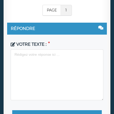
PAGE
1
RÉPONDRE
VOTRE TEXTE :