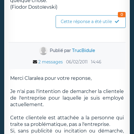
quelque chose.
(Fiodor Dostoïevski)
0
Cette réponse a été utile
Publié par
TrucBidule
2 messages
06/02/2011
14:46
Merci Claralea pour votre reponse,
Je n'ai pas l'intention de demarcher la clientele
de l'entreprise pour laquelle je suis employé
actuellement.
Cette clientele est attachée a la personne qui
traite sa problématique, pas a l'entreprise.
Si, sans publicité ou incitation ou démarche,