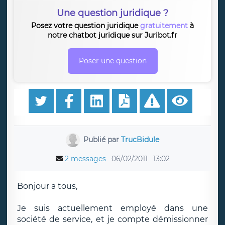
Une question juridique ?
Posez votre question juridique
gratuitement
à
notre chatbot juridique sur Juribot.fr
Poser une question
Publié par
TrucBidule
2 messages
06/02/2011
13:02
Bonjour a tous,
Je suis actuellement employé dans une
société de service, et je compte démissionner