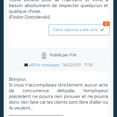
besoin absolument de respecter quelqu'un et
quelque chose.
(Fiodor Dostoïevski)
0
Cette réponse a été utile
Publié par
P.M.
48744 messages
06/02/2011
17:39
Bonjour,
Si vous n'accomplissez strictement aucun acte
de concurrence déloyale, l'employeur
précédent ne pourra rien prouver et ne pourra
donc rien faire car les clients sont libre d'aller où
ils veulent...
__________________________