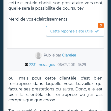
cette clientele choisit son prestataire vers moi,
quelle sera la possibilité de poursuite?
Merci de vos éclaircissements
0
Cette réponse a été utile
Publié par
Claralea
2231 messages
06/02/2011
15:29
oui, mais pour cette clientèle, c'est bien
l'entreprise dans laquelle vous travaillez qui
facture ses prestations ou autre. Donc, elle est
bien la clientèle de l'entreprise ou j'ai pas
compris quelque chose
__________________________
Toute société, pour se maintenir et vivre, a