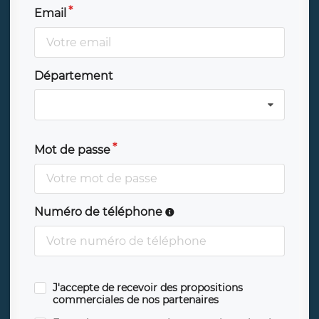
Email
Département
Mot de passe
Numéro de téléphone
J'accepte de recevoir des propositions
commerciales de nos partenaires