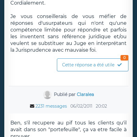
Cordialement.
Je vous conseillerais de vous méfier de
réponses d'usurpateurs qui n'ont qu'une
compétence limitée pour répondre et parfois
les inventent sans référence juridique et/ou
veulent se substituer au Juge en interprétant
la Jurisprudence avec mauvaise foi.
0
Cette réponse a été utile
Publié par
Claralea
2231 messages
06/02/2011
20:02
Ben, s'il recupere au pif tous les clients qu'il
avait dans son "portefeuille", ça va etre facile à
prouver