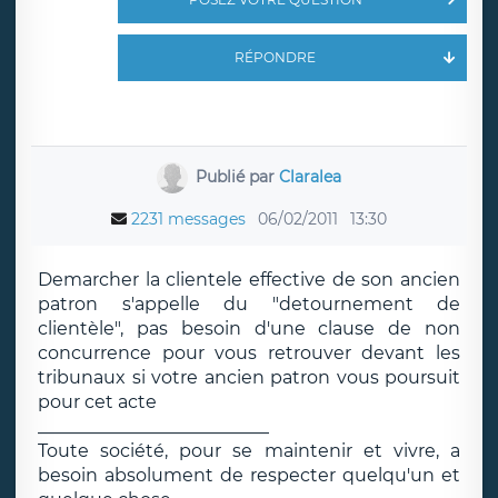
RÉPONDRE
Publié par
Claralea
2231 messages
06/02/2011
13:30
Demarcher la clientele effective de son ancien
patron s'appelle du "detournement de
clientèle", pas besoin d'une clause de non
concurrence pour vous retrouver devant les
tribunaux si votre ancien patron vous poursuit
pour cet acte
__________________________
Toute société, pour se maintenir et vivre, a
besoin absolument de respecter quelqu'un et