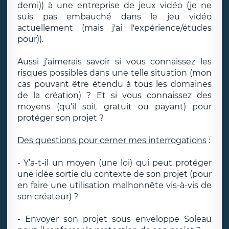
demi)) à une entreprise de jeux vidéo (je ne
suis pas embauché dans le jeu vidéo
actuellement (mais j'ai l'expérience/études
pour)).
Aussi j’aimerais savoir si vous connaissez les
risques possibles dans une telle situation (mon
cas pouvant être étendu à tous les domaines
de la création) ? Et si vous connaissez des
moyens (qu’il soit gratuit ou payant) pour
protéger son projet ?
Des questions pour cerner mes interrogations
:
- Y’a-t-il un moyen (une loi) qui peut protéger
une idée sortie du contexte de son projet (pour
en faire une utilisation malhonnête vis-à-vis de
son créateur) ?
- Envoyer son projet sous enveloppe Soleau