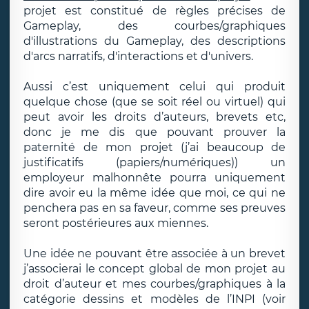
projet est constitué de règles précises de
Gameplay, des courbes/graphiques
d'illustrations du Gameplay, des descriptions
d'arcs narratifs, d'interactions et d'univers.
Aussi c’est uniquement celui qui produit
quelque chose (que se soit réel ou virtuel) qui
peut avoir les droits d’auteurs, brevets etc,
donc je me dis que pouvant prouver la
paternité de mon projet (j’ai beaucoup de
justificatifs (papiers/numériques)) un
employeur malhonnête pourra uniquement
dire avoir eu la même idée que moi, ce qui ne
penchera pas en sa faveur, comme ses preuves
seront postérieures aux miennes.
Une idée ne pouvant être associée à un brevet
j’associerai le concept global de mon projet au
droit d’auteur et mes courbes/graphiques à la
catégorie dessins et modèles de l’INPI (voir