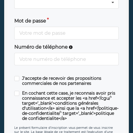
Mot de passe
Numéro de téléphone
J'accepte de recevoir des propositions
commerciales de nos partenaires
En cochant cette case, je reconnais avoir pris
connaissance et accepter les <a href='/cgu/'
target='_blank'>conditions générales
d'utilisation</a> ainsi que la <a href='/politique-
de-confidentialite/' target='_blank'>politique
de confidentialite</a>
Le présent formulaire d’inscription vous permet de vous inscrire
sur le site. La base légale de ce traitement est l’exécution d’une