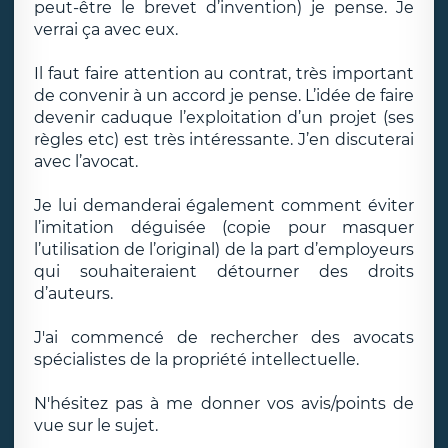
peut-être le brevet d’invention) je pense. Je
verrai ça avec eux.
Il faut faire attention au contrat, très important
de convenir à un accord je pense. L’idée de faire
devenir caduque l’exploitation d’un projet (ses
règles etc) est très intéressante. J’en discuterai
avec l’avocat.
Je lui demanderai également comment éviter
l’imitation déguisée (copie pour masquer
l’utilisation de l’original) de la part d’employeurs
qui souhaiteraient détourner des droits
d’auteurs.
J'ai commencé de rechercher des avocats
spécialistes de la propriété intellectuelle.
N'hésitez pas à me donner vos avis/points de
vue sur le sujet.