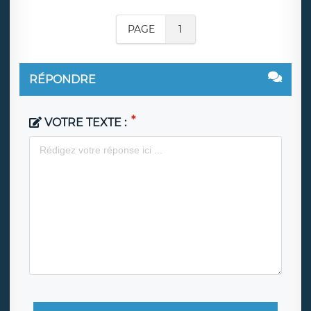
PAGE
1
RÉPONDRE
VOTRE TEXTE :