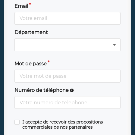
Email
Département
Mot de passe
Numéro de téléphone
J'accepte de recevoir des propositions
commerciales de nos partenaires