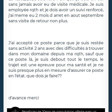
sans jamais avoir eu de visite médicale. Je suis
employée rqth et je dois avoir un suivi renforcé,
j'ai meme eu 2 mois d arret en aout septembre
sans visite de retour non plus.
J'ai accepté ce poste parce que je suis restée
sans activité 2 ans avec des difficultés à trouver
dans mon domaine depuis ma rqth, sauf que
ce poste là, je suis debout tout le temps, le
trajet est une epreuve pour ma santé et je ne
suis presque plus en mesure d'assurer ce poste
en l'état. que dois je faire??
d'avance merci
Bénéficiez de 20min de consultation offerte avec un