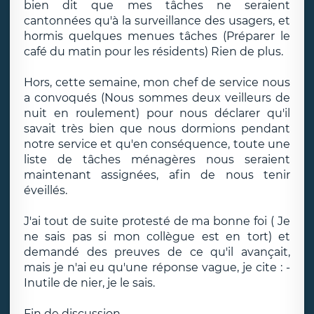
bien dit que mes tâches ne seraient
cantonnées qu'à la surveillance des usagers, et
hormis quelques menues tâches (Préparer le
café du matin pour les résidents) Rien de plus.
Hors, cette semaine, mon chef de service nous
a convoqués (Nous sommes deux veilleurs de
nuit en roulement) pour nous déclarer qu'il
savait très bien que nous dormions pendant
notre service et qu'en conséquence, toute une
liste de tâches ménagères nous seraient
maintenant assignées, afin de nous tenir
éveillés.
J'ai tout de suite protesté de ma bonne foi ( Je
ne sais pas si mon collègue est en tort) et
demandé des preuves de ce qu'il avançait,
mais je n'ai eu qu'une réponse vague, je cite : -
Inutile de nier, je le sais.
Fin de discussion.