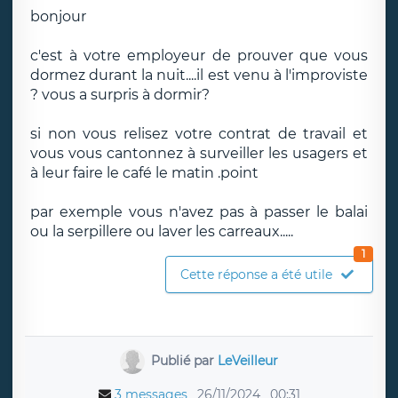
bonjour
c'est à votre employeur de prouver que vous
dormez durant la nuit....il est venu à l'improviste
? vous a surpris à dormir?
si non vous relisez votre contrat de travail et
vous vous cantonnez à surveiller les usagers et
à leur faire le café le matin .point
par exemple vous n'avez pas à passer le balai
ou la serpillere ou laver les carreaux.....
1
Cette réponse a été utile
Publié par
LeVeilleur
3 messages
26/11/2024
00:31