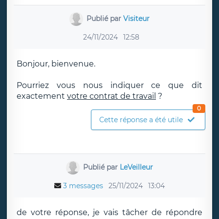
Publié par
Visiteur
24/11/2024
12:58
Bonjour, bienvenue.
Pourriez vous nous indiquer ce que dit
exactement
votre contrat de travail
?
0
Cette réponse a été utile
Publié par
LeVeilleur
3 messages
25/11/2024
13:04
de votre réponse, je vais tâcher de répondre