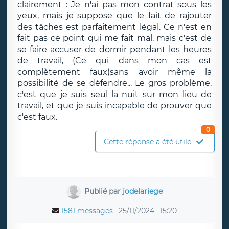
clairement : Je n'ai pas mon contrat sous les
yeux, mais je suppose que le fait de rajouter
des tâches est parfaitement légal. Ce n'est en
fait pas ce point qui me fait mal, mais c'est de
se faire accuser de dormir pendant les heures
de travail, (Ce qui dans mon cas est
complètement faux)sans avoir même la
possibilité de se défendre... Le gros problème,
c'est que je suis seul la nuit sur mon lieu de
travail, et que je suis incapable de prouver que
c'est faux.
0
Cette réponse a été utile
Publié par
jodelariege
1581 messages
25/11/2024
15:20