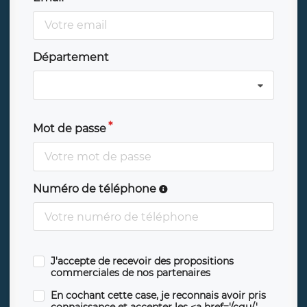
Département
Mot de passe
Numéro de téléphone
J'accepte de recevoir des propositions
commerciales de nos partenaires
En cochant cette case, je reconnais avoir pris