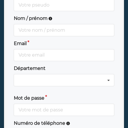
Nom / prénom
Email
Département
Mot de passe
Numéro de téléphone