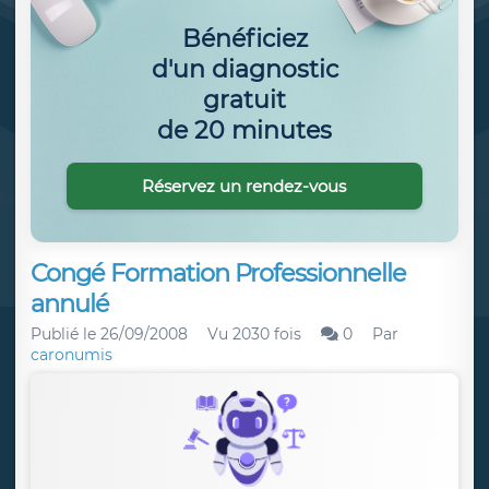
Bénéficiez
d'un diagnostic
gratuit
de 20 minutes
Réservez un rendez-vous
Congé Formation Professionnelle
annulé
Publié le
26/09/2008
Vu 2030 fois
0
Par
caronumis