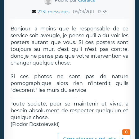
2231 messages
05/01/2011
12:35
Bonjour, à moins que le responsable de ce
service soit aveugle, je pense qu'il a du voir les
posters autant que vous. Si ces posters sont
toujours au mur, c'est qu'il n'est pas contre,
donc je ne pense pas que votre intervention va
changer quelque chose.
Si ces photos ne sont pas de nature
pornographique alors rien n'interdit qu'ils
"decorent" les murs du service
__________________________
Toute société, pour se maintenir et vivre, a
besoin absolument de respecter quelqu'un et
quelque chose.
(Fiodor Dostoïevski)
0