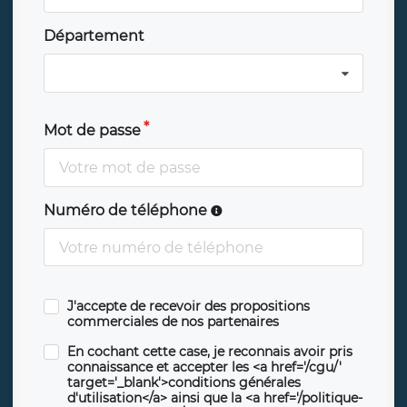
Département
Mot de passe
Numéro de téléphone
J'accepte de recevoir des propositions
commerciales de nos partenaires
En cochant cette case, je reconnais avoir pris
connaissance et accepter les <a href='/cgu/'
target='_blank'>conditions générales
d'utilisation</a> ainsi que la <a href='/politique-