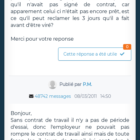
qu'il n'avait pas signé de contrat, car
apparement celui ci n'était pas encore prêt, est
ce qu'il peut reclamer les 3 jours qu'il a fait
avant d'être viré?
Merci pour votre reponse
0
Cette réponse a été utile
Publié par
P.M.
48742 messages
08/03/2011
14:50
Bonjour,
Sans contrat de travail il n'y a pas de période
d'essai, donc l'employeur ne pouvait pas
rompre le contrat de travail ainsi mais de toute