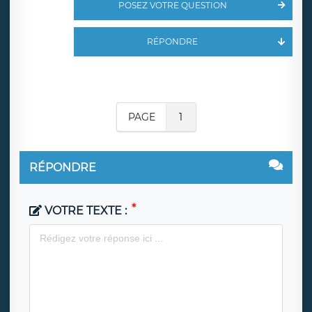
POSEZ VOTRE QUESTION
RÉPONDRE
PAGE
1
RÉPONDRE
VOTRE TEXTE :