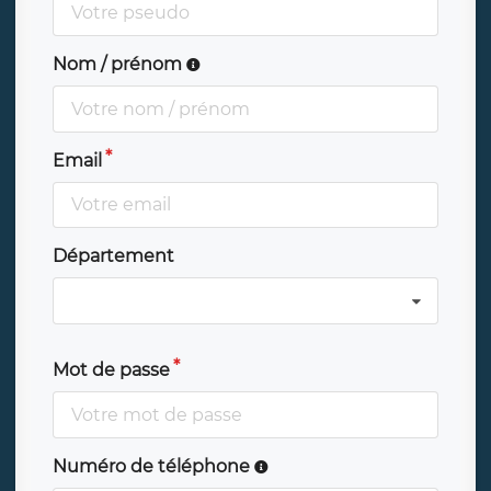
Nom / prénom
Email
Département
Mot de passe
Numéro de téléphone