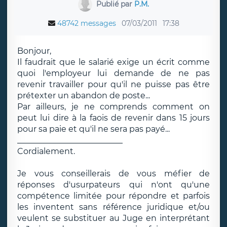
Publié par
P.M.
48742 messages
07/03/2011
17:38
Bonjour,
Il faudrait que le salarié exige un écrit comme
quoi l'employeur lui demande de ne pas
revenir travailler pour qu'il ne puisse pas être
prétexter un abandon de poste...
Par ailleurs, je ne comprends comment on
peut lui dire à la faois de revenir dans 15 jours
pour sa paie et qu'il ne sera pas payé...
__________________________
Cordialement.
Je vous conseillerais de vous méfier de
réponses d'usurpateurs qui n'ont qu'une
compétence limitée pour répondre et parfois
les inventent sans référence juridique et/ou
veulent se substituer au Juge en interprétant