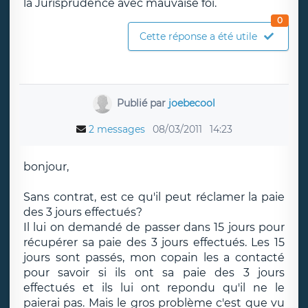
la Jurisprudence avec mauvaise foi.
0
Cette réponse a été utile
Publié par
joebecool
2 messages
08/03/2011
14:23
bonjour,
Sans contrat, est ce qu'il peut réclamer la paie
des 3 jours effectués?
Il lui on demandé de passer dans 15 jours pour
récupérer sa paie des 3 jours effectués. Les 15
jours sont passés, mon copain les a contacté
pour savoir si ils ont sa paie des 3 jours
effectués et ils lui ont repondu qu'il ne le
paierai pas. Mais le gros problème c'est que vu