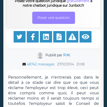
Posez votre question juridique
gratuitement
à
notre chatbot juridique sur Juribot.fr
Poser une question
Publié par
P.M.
48742 messages
27/10/2014
21:08
Personnellement, je n'entrerais pas dans le
détail à ce stade car dire que ce que vous
réclame l'employeur est trop élevé, ceci peut
être compris comme quoi, il peut vous
réclamer moins et il serait toujours temps si
toutefois l'employeur saisit le Conseil de