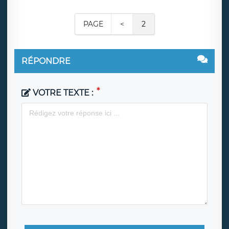
PAGE
<
2
RÉPONDRE
VOTRE TEXTE :