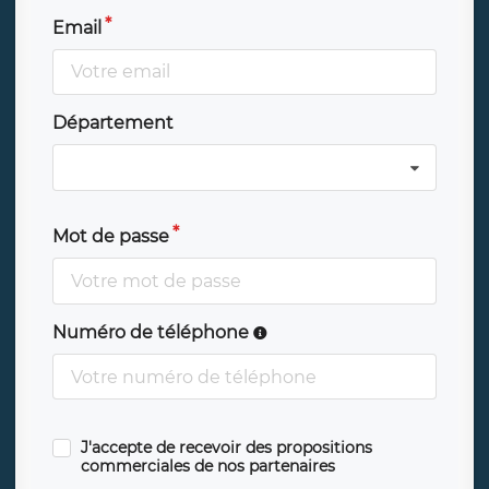
Email
Département
Mot de passe
Numéro de téléphone
J'accepte de recevoir des propositions
commerciales de nos partenaires