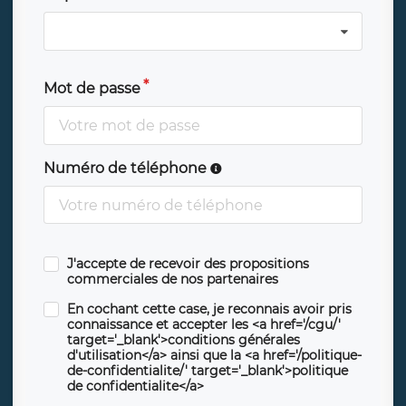
Mot de passe
Numéro de téléphone
J'accepte de recevoir des propositions
commerciales de nos partenaires
En cochant cette case, je reconnais avoir pris
connaissance et accepter les <a href='/cgu/'
target='_blank'>conditions générales
d'utilisation</a> ainsi que la <a href='/politique-
de-confidentialite/' target='_blank'>politique
de confidentialite</a>