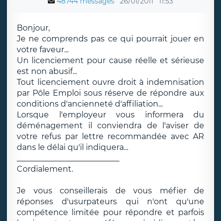
48744 messages
26/01/2011
11:53
Bonjour,
Je ne comprends pas ce qui pourrait jouer en
votre faveur...
Un licenciement pour cause réelle et sérieuse
est non abusif...
Tout licenciement ouvre droit à indemnisation
par Pôle Emploi sous réserve de répondre aux
conditions d'ancienneté d'affiliation...
Lorsque l'employeur vous informera du
déménagement il conviendra de l'aviser de
votre refus par lettre recommandée avec AR
dans le délai qu'il indiquera...
__________________________
Cordialement.
Je vous conseillerais de vous méfier de
réponses d'usurpateurs qui n'ont qu'une
compétence limitée pour répondre et parfois