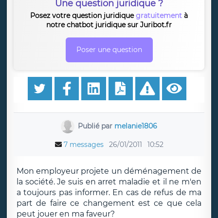
Une question juridique ?
Posez votre question juridique
gratuitement
à
notre chatbot juridique sur Juribot.fr
Poser une question
Publié par
melanie1806
7 messages
26/01/2011
10:52
Mon employeur projete un déménagement de
la société. Je suis en arret maladie et il ne m'en
a toujours pas informer. En cas de refus de ma
part de faire ce changement est ce que cela
peut jouer en ma faveur?