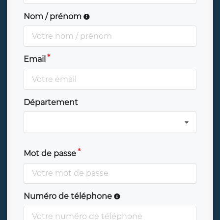
Nom / prénom
Email
Département
Mot de passe
Numéro de téléphone