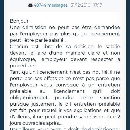
48744 messages
31/12/2010
17:17
Bonjour,
Une démission ne peut pas être demandée
par l'employeur pas plus qu'un licenciement
peut l'être par le salarié...
Chacun est libre de sa décision, le salarié
devant le faire d'une manière claire et non
équivoque, l'employeur devant respecter la
procédure...
Tant qu'un licenciement n'est pas notifié, il ne
porte pas ses effets et ce n'est pas parce que
l'employeur vous convoque à un entretien
préalable au licenciement qu'il doit
obligatoirement prendre cette sanction
puisque justement le dit entretien préalable
est fait pour recueillir vos explications et que
d'ailleurs, il ne peut prendre sa décision que 2
jours ouvrables après...
Par ailleurs, vous avez le droit de démissionner