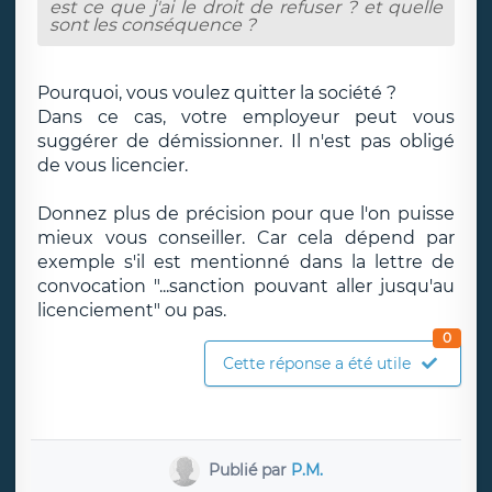
est ce que j'ai le droit de refuser ? et quelle
sont les conséquence ?
Pourquoi, vous voulez quitter la société ?
Dans ce cas, votre employeur peut vous
suggérer de démissionner. Il n'est pas obligé
de vous licencier.
Donnez plus de précision pour que l'on puisse
mieux vous conseiller. Car cela dépend par
exemple s'il est mentionné dans la lettre de
convocation "...sanction pouvant aller jusqu'au
licenciement" ou pas.
0
Cette réponse a été utile
Publié par
P.M.