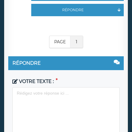
RÉPONDRE
PAGE
1
RÉPONDRE
VOTRE TEXTE :