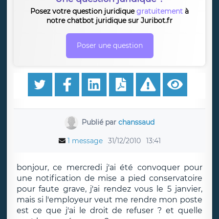
Posez votre question juridique
gratuitement
à
notre chatbot juridique sur Juribot.fr
Poser une question
Publié par
chanssaud
1 message
31/12/2010
13:41
bonjour, ce mercredi j'ai été convoquer pour
une notification de mise a pied conservatoire
pour faute grave, j'ai rendez vous le 5 janvier,
mais si l'employeur veut me rendre mon poste
est ce que j'ai le droit de refuser ? et quelle