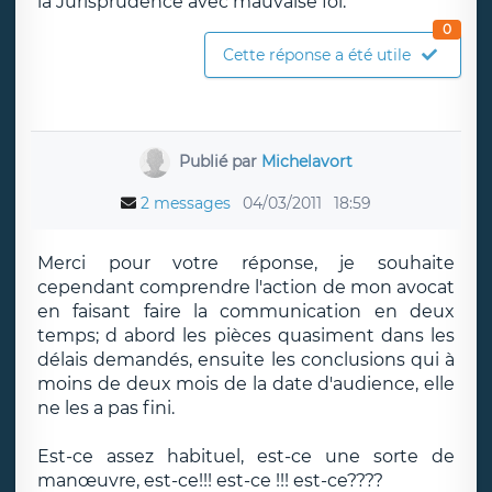
la Jurisprudence avec mauvaise foi.
0
Cette réponse a été utile
Publié par
Michelavort
2 messages
04/03/2011
18:59
Merci pour votre réponse, je souhaite
cependant comprendre l'action de mon avocat
en faisant faire la communication en deux
temps; d abord les pièces quasiment dans les
délais demandés, ensuite les conclusions qui à
moins de deux mois de la date d'audience, elle
ne les a pas fini.
Est-ce assez habituel, est-ce une sorte de
manœuvre, est-ce!!! est-ce !!! est-ce????