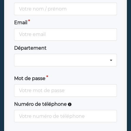
Email
Département
Mot de passe
Numéro de téléphone