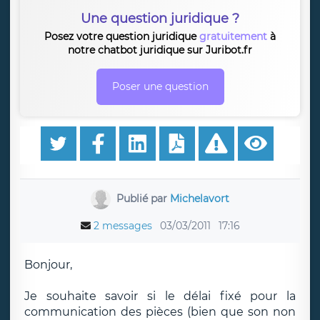
Une question juridique ?
Posez votre question juridique
gratuitement
à
notre chatbot juridique sur Juribot.fr
Poser une question
Publié par
Michelavort
2 messages
03/03/2011
17:16
Bonjour,
Je souhaite savoir si le délai fixé pour la
communication des pièces (bien que son non