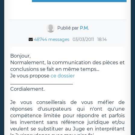
Publié par
P.M.
48744 messages
03/03/2011
18:14
Bonjour,
Normalement, la communication des pièces et
conclusions se fait en même temps...
Je vous propose
ce dossier
__________________________
Cordialement.
Je vous conseillerais de vous méfier de
réponses d'usurpateurs qui n'ont qu'une
compétence limitée pour répondre et parfois
les inventent sans référence juridique et/ou
veulent se substituer au Juge en interprétant