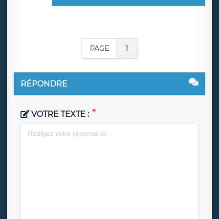
PAGE
1
RÉPONDRE
VOTRE TEXTE :