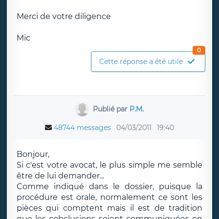
Merci de votre diligence
Mic
0
Cette réponse a été utile
Publié par
P.M.
48744 messages
04/03/2011
19:40
Bonjour,
Si c'est votre avocat, le plus simple me semble
être de lui demander...
Comme indiqué dans le dossier, puisque la
procédure est orale, normalement ce sont les
pièces qui comptent mais il est de tradition
que les cobclusions soient communiquées en