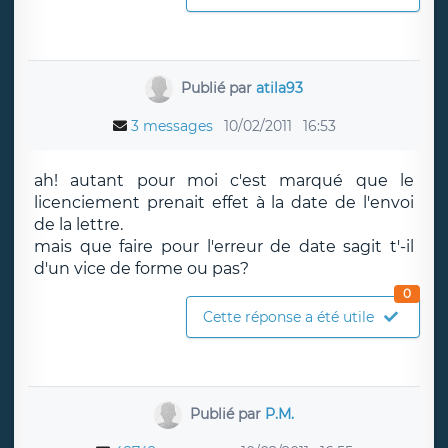
Publié par
atila93
3 messages
10/02/2011
16:53
ah! autant pour moi c'est marqué que le
licenciement prenait effet à la date de l'envoi
de la lettre.
mais que faire pour l'erreur de date sagit t'-il
d'un vice de forme ou pas?
0
Cette réponse a été utile
Publié par
P.M.