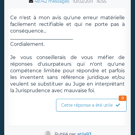
48742 messages
10/02/2011
16:55
Ce n'est à mon avis qu'une erreur matérielle
facilement rectifiable et qui ne porte pas à
conséquence...
__________________________
Cordialement.
Je vous conseillerais de vous méfier de
réponses d'usurpateurs qui n'ont qu'une
compétence limitée pour répondre et parfois
les inventent sans référence juridique et/ou
veulent se substituer au Juge en interprétant
la Jurisprudence avec mauvaise foi.
0
Cette réponse a été utile
Publié par
atila93