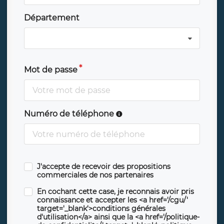
Département
Mot de passe
Numéro de téléphone
J'accepte de recevoir des propositions
commerciales de nos partenaires
En cochant cette case, je reconnais avoir pris
connaissance et accepter les <a href='/cgu/'
target='_blank'>conditions générales
d'utilisation</a> ainsi que la <a href='/politique-