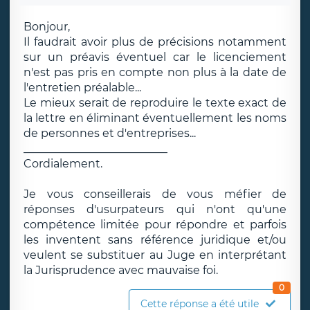
Bonjour,
Il faudrait avoir plus de précisions notamment
sur un préavis éventuel car le licenciement
n'est pas pris en compte non plus à la date de
l'entretien préalable...
Le mieux serait de reproduire le texte exact de
la lettre en éliminant éventuellement les noms
de personnes et d'entreprises...
__________________________
Cordialement.
Je vous conseillerais de vous méfier de
réponses d'usurpateurs qui n'ont qu'une
compétence limitée pour répondre et parfois
les inventent sans référence juridique et/ou
veulent se substituer au Juge en interprétant
la Jurisprudence avec mauvaise foi.
0
Cette réponse a été utile