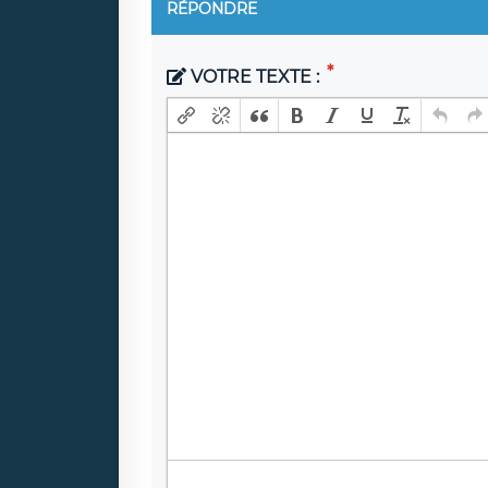
RÉPONDRE
VOTRE TEXTE :