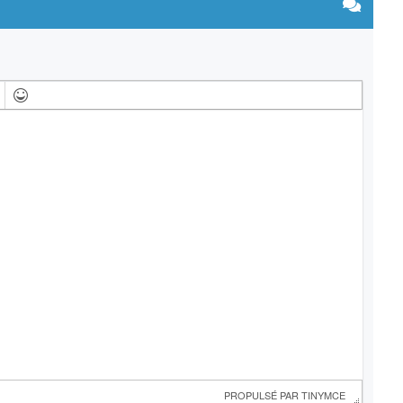
 PROPULSÉ PAR 
TINYMCE