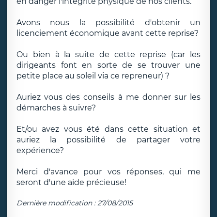
en danger l'intégrité physique de nos clients.
Avons nous la possibilité d'obtenir un
licenciement économique avant cette reprise?
Ou bien à la suite de cette reprise (car les
dirigeants font en sorte de se trouver une
petite place au soleil via ce repreneur) ?
Auriez vous des conseils à me donner sur les
démarches à suivre?
Et/ou avez vous été dans cette situation et
auriez la possibilité de partager votre
expérience?
Merci d'avance pour vos réponses, qui me
seront d'une aide précieuse!
Dernière modification : 27/08/2015