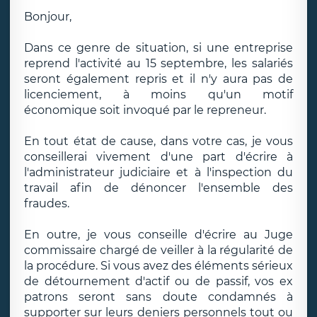
Bonjour,
Dans ce genre de situation, si une entreprise
reprend l'activité au 15 septembre, les salariés
seront également repris et il n'y aura pas de
licenciement, à moins qu'un motif
économique soit invoqué par le repreneur.
En tout état de cause, dans votre cas, je vous
conseillerai vivement d'une part d'écrire à
l'administrateur judiciaire et à l'inspection du
travail afin de dénoncer l'ensemble des
fraudes.
En outre, je vous conseille d'écrire au Juge
commissaire chargé de veiller à la régularité de
la procédure. Si vous avez des éléments sérieux
de détournement d'actif ou de passif, vos ex
patrons seront sans doute condamnés à
supporter sur leurs deniers personnels tout ou