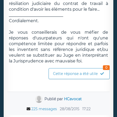
résiliation judiciaire du contrat de travail à
condition d'avoir les éléments pour le faire...
__________________________
Cordialement.
Je vous conseillerais de vous méfier de
réponses d'usurpateurs qui n'ont qu'une
compétence limitée pour répondre et parfois
les inventent sans référence juridique et/ou
veulent se substituer au Juge en interprétant
la Jurisprudence avec mauvaise foi.
0
Cette réponse a été utile
Publié par
HCavocat
225 messages
28/08/2015
17:22