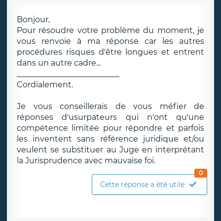
Bonjour,
Pour résoudre votre problème du moment, je
vous renvoie à ma réponse car les autres
procédures risques d'être longues et entrent
dans un autre cadre...
__________________________
Cordialement.
Je vous conseillerais de vous méfier de
réponses d'usurpateurs qui n'ont qu'une
compétence limitée pour répondre et parfois
les inventent sans référence juridique et/ou
veulent se substituer au Juge en interprétant
la Jurisprudence avec mauvaise foi.
0
Cette réponse a été utile