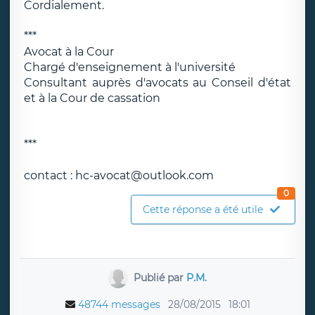
Cordialement.
***
Avocat à la Cour
Chargé d'enseignement à l'université
Consultant auprès d'avocats au Conseil d'état
et à la Cour de cassation
***
contact : hc-avocat@outlook.com
0
Cette réponse a été utile
Publié par
P.M.
48744 messages
28/08/2015
18:01