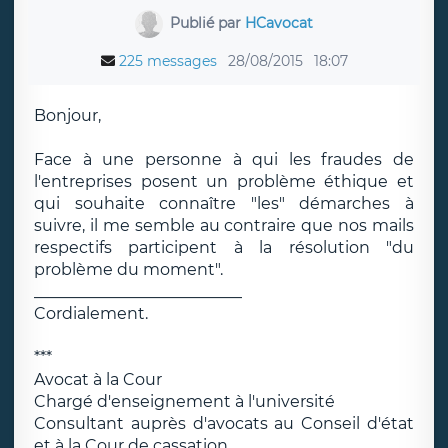
Publié par
HCavocat
225 messages
28/08/2015
18:07
Bonjour,
Face à une personne à qui les fraudes de
l'entreprises posent un problème éthique et
qui souhaite connaître "les" démarches à
suivre, il me semble au contraire que nos mails
respectifs participent à la résolution "du
problème du moment".
__________________________
Cordialement.
***
Avocat à la Cour
Chargé d'enseignement à l'université
Consultant auprès d'avocats au Conseil d'état
et à la Cour de cassation