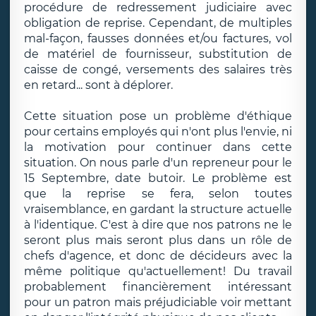
procédure de redressement judiciaire avec
obligation de reprise. Cependant, de multiples
mal-façon, fausses données et/ou factures, vol
de matériel de fournisseur, substitution de
caisse de congé, versements des salaires très
en retard... sont à déplorer.
Cette situation pose un problème d'éthique
pour certains employés qui n'ont plus l'envie, ni
la motivation pour continuer dans cette
situation. On nous parle d'un repreneur pour le
15 Septembre, date butoir. Le problème est
que la reprise se fera, selon toutes
vraisemblance, en gardant la structure actuelle
à l'identique. C'est à dire que nos patrons ne le
seront plus mais seront plus dans un rôle de
chefs d'agence, et donc de décideurs avec la
même politique qu'actuellement! Du travail
probablement financièrement intéressant
pour un patron mais préjudiciable voir mettant