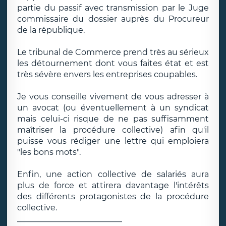
partie du passif avec transmission par le Juge
commissaire du dossier auprès du Procureur
de la république.
Le tribunal de Commerce prend très au sérieux
les détournement dont vous faites état et est
très sévère envers les entreprises coupables.
Je vous conseille vivement de vous adresser à
un avocat (ou éventuellement à un syndicat
mais celui-ci risque de ne pas suffisamment
maîtriser la procédure collective) afin qu'il
puisse vous rédiger une lettre qui emploiera
"les bons mots".
Enfin, une action collective de salariés aura
plus de force et attirera davantage l'intérêts
des différents protagonistes de la procédure
collective.
__________________________