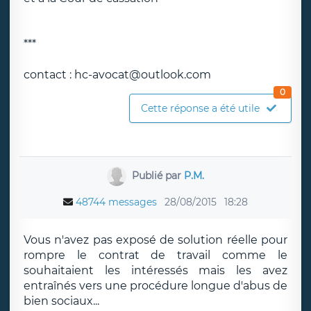
***
contact : hc-avocat@outlook.com
0
Cette réponse a été utile
Publié par
P.M.
48744 messages
28/08/2015
18:28
Vous n'avez pas exposé de solution réelle pour
rompre le contrat de travail comme le
souhaitaient les intéressés mais les avez
entraînés vers une procédure longue d'abus de
bien sociaux...