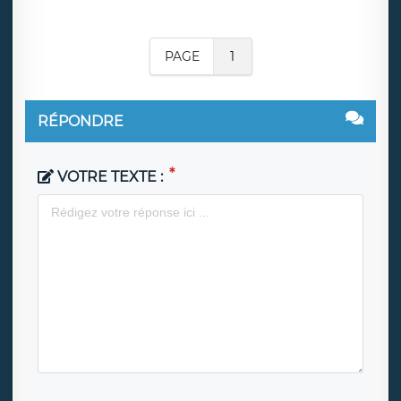
PAGE
1
RÉPONDRE
VOTRE TEXTE :