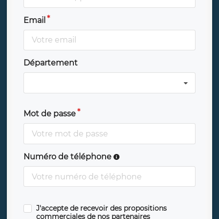
Email
Département
Mot de passe
Numéro de téléphone
J'accepte de recevoir des propositions
commerciales de nos partenaires