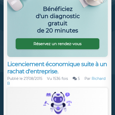
Bénéficiez
d'un diagnostic
gratuit
de 20 minutes
Réservez un rendez-vous
Licenciement économique suite à un
rachat d'entreprise.
Publié le
27/08/2015
Vu 1536 fois
5
Par
Richard
B