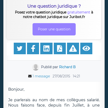
Une question juridique ?
Posez votre question juridique
gratuitement
à
notre chatbot juridique sur Juribot.fr
Poser une question
Publié par
Richard B
1 message
27/08/2015
14:21
Bonjour,
Je parlerais au nom de mes collègues salarié.
Nous faisons face, depuis fin Juillet, à une