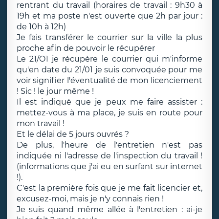
rentrant du travail (horaires de travail : 9h30 à
19h et ma poste n'est ouverte que 2h par jour :
de 10h à 12h)
Je fais transférer le courrier sur la ville la plus
proche afin de pouvoir le récupérer
Le 21/O1 je récupère le courrier qui m'informe
qu'en date du 21/01 je suis convoquée pour me
voir signifier l'éventualité de mon licenciement
! Sic ! le jour même !
Il est indiqué que je peux me faire assister :
mettez-vous à ma place, je suis en route pour
mon travail !
Et le délai de 5 jours ouvrés ?
De plus, l'heure de l'entretien n'est pas
indiquée ni l'adresse de l'inspection du travail !
(informations que j'ai eu en surfant sur internet
!).
C'est la première fois que je me fait licencier et,
excusez-moi, mais je n'y connais rien !
Je suis quand même allée à l'entretien : ai-je