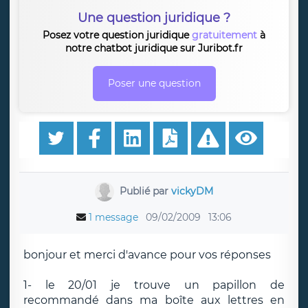
Une question juridique ?
Posez votre question juridique
gratuitement
à
notre chatbot juridique sur Juribot.fr
Poser une question
Publié par
vickyDM
1 message
09/02/2009
13:06
bonjour et merci d'avance pour vos réponses
1- le 20/01 je trouve un papillon de
recommandé dans ma boîte aux lettres en