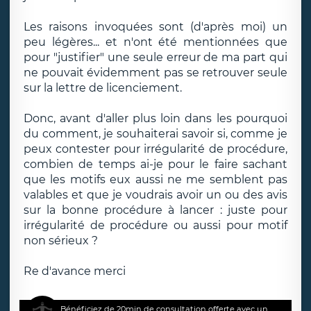
Les raisons invoquées sont (d'après moi) un
peu légères... et n'ont été mentionnées que
pour "justifier" une seule erreur de ma part qui
ne pouvait évidemment pas se retrouver seule
sur la lettre de licenciement.
Donc, avant d'aller plus loin dans les pourquoi
du comment, je souhaiterai savoir si, comme je
peux contester pour irrégularité de procédure,
combien de temps ai-je pour le faire sachant
que les motifs eux aussi ne me semblent pas
valables et que je voudrais avoir un ou des avis
sur la bonne procédure à lancer : juste pour
irrégularité de procédure ou aussi pour motif
non sérieux ?
Re d'avance merci
Bénéficiez de 20min de consultation offerte avec un