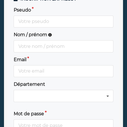
Pseudo
Nom / prénom
Email
Département
Mot de passe