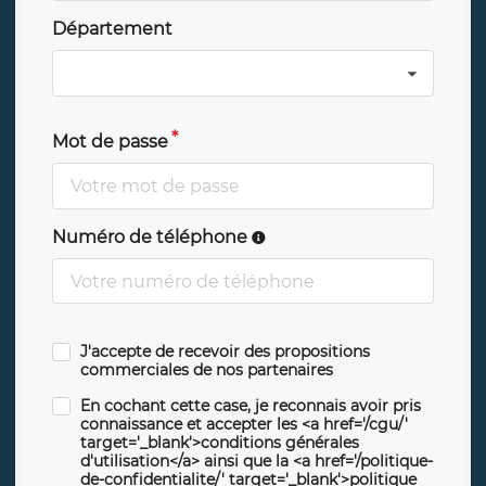
Département
Mot de passe
Numéro de téléphone
J'accepte de recevoir des propositions
commerciales de nos partenaires
En cochant cette case, je reconnais avoir pris
connaissance et accepter les <a href='/cgu/'
target='_blank'>conditions générales
d'utilisation</a> ainsi que la <a href='/politique-
de-confidentialite/' target='_blank'>politique