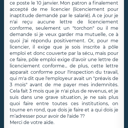
ce poste le 10 janvier. Mon patron a finalement
accepté de me licencier (licenciement pour
inaptitude demandé par le salarié). A ce jour je
n'ai reçu aucune lettre de licenciement
conforme, seulement un "torchon" ou il me
demande si je veux garder ma mutuelle, ce à
quoi j'ai répondu positivement. Or, pour me
licencier, il exige que je sois inscrite à pôle
emploi et donc couverte par la sécu, mais pour
ce faire, pôle emploi exige d'avoir une lettre de
licenciement conforme... de plus, cette lettre
apparait conforme pour l'inspection du travail,
qui m'a dit que l'employeur avait un "préavis de
3 mois" avant de me payer mes indemnités.
Cela fait 3 mois que je n'ai plus de revenus, et je
suis dans une grave situation, je ne sais plus
quoi faire entre toutes ces institutions, on
tourne en rond, que dois je faire et a qui dois je
m’adresser pour avoir de l'aide ??
Merci de votre aide.