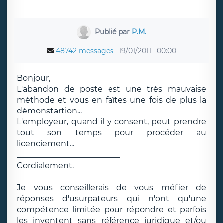
Publié par
P.M.
48742 messages
19/01/2011
00:00
Bonjour,
L'abandon de poste est une très mauvaise
méthode et vous en faîtes une fois de plus la
démonstartion...
L'employeur, quand il y consent, peut prendre
tout son temps pour procéder au
licenciement...
__________________________
Cordialement.
Je vous conseillerais de vous méfier de
réponses d'usurpateurs qui n'ont qu'une
compétence limitée pour répondre et parfois
les inventent sans référence juridique et/ou