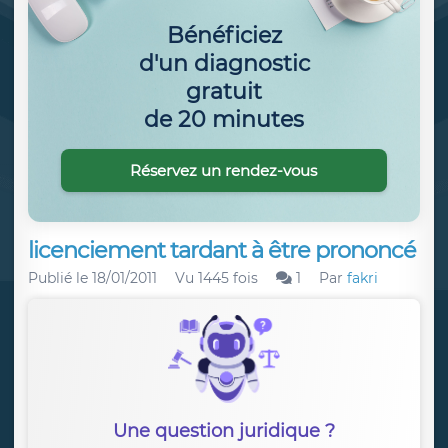
Bénéficiez
d'un diagnostic
gratuit
de 20 minutes
Réservez un rendez-vous
licenciement tardant à être prononcé
Publié le
18/01/2011
Vu 1445 fois
1
Par
fakri
Une question juridique ?