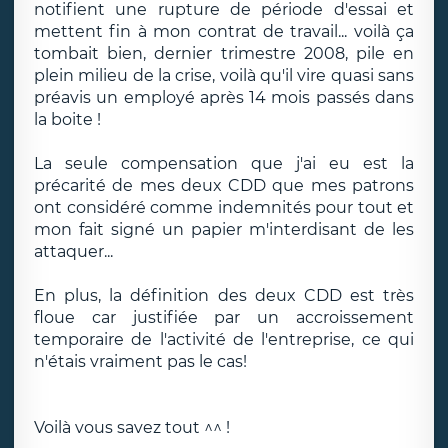
notifient une rupture de période d'essai et
mettent fin à mon contrat de travail... voilà ça
tombait bien, dernier trimestre 2008, pile en
plein milieu de la crise, voilà qu'il vire quasi sans
préavis un employé après 14 mois passés dans
la boite !
La seule compensation que j'ai eu est la
précarité de mes deux CDD que mes patrons
ont considéré comme indemnités pour tout et
mon fait signé un papier m'interdisant de les
attaquer...
En plus, la définition des deux CDD est très
floue car justifiée par un accroissement
temporaire de l'activité de l'entreprise, ce qui
n'étais vraiment pas le cas!
Voilà vous savez tout ^^ !