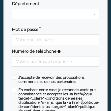
Département
Mot de passe
Numéro de téléphone
J'accepte de recevoir des propositions
commerciales de nos partenaires
En cochant cette case, je reconnais avoir pris
connaissance et accepter les <a href='/cgu/'
target='_blank'>conditions générales
d'utilisation</a> ainsi que la <a href='/politique-
de-confidentialite/' target='_blank'>politique