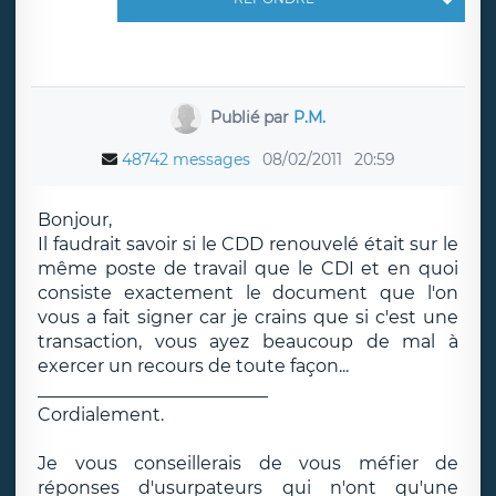
Publié par
P.M.
48742 messages
08/02/2011
20:59
Bonjour,
Il faudrait savoir si le CDD renouvelé était sur le
même poste de travail que le CDI et en quoi
consiste exactement le document que l'on
vous a fait signer car je crains que si c'est une
transaction, vous ayez beaucoup de mal à
exercer un recours de toute façon...
__________________________
Cordialement.
Je vous conseillerais de vous méfier de
réponses d'usurpateurs qui n'ont qu'une