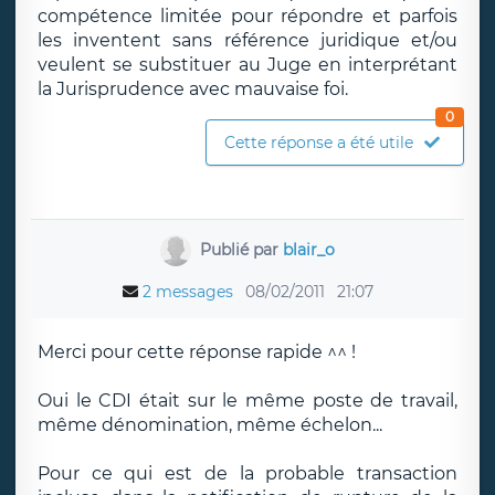
compétence limitée pour répondre et parfois
les inventent sans référence juridique et/ou
veulent se substituer au Juge en interprétant
la Jurisprudence avec mauvaise foi.
0
Cette réponse a été utile
Publié par
blair_o
2 messages
08/02/2011
21:07
Merci pour cette réponse rapide ^^ !
Oui le CDI était sur le même poste de travail,
même dénomination, même échelon...
Pour ce qui est de la probable transaction