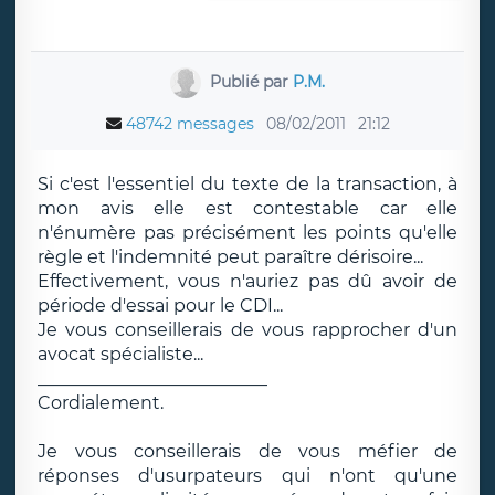
Publié par
P.M.
48742 messages
08/02/2011
21:12
Si c'est l'essentiel du texte de la transaction, à
mon avis elle est contestable car elle
n'énumère pas précisément les points qu'elle
règle et l'indemnité peut paraître dérisoire...
Effectivement, vous n'auriez pas dû avoir de
période d'essai pour le CDI...
Je vous conseillerais de vous rapprocher d'un
avocat spécialiste...
__________________________
Cordialement.
Je vous conseillerais de vous méfier de
réponses d'usurpateurs qui n'ont qu'une