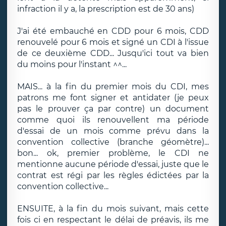
infraction il y a, la prescription est de 30 ans)
J'ai été embauché en CDD pour 6 mois, CDD
renouvelé pour 6 mois et signé un CDI à l'issue
de ce deuxième CDD... Jusqu'ici tout va bien
du moins pour l'instant ^^...
MAIS... à la fin du premier mois du CDI, mes
patrons me font signer et antidater (je peux
pas le prouver ça par contre) un document
comme quoi ils renouvellent ma période
d'essai de un mois comme prévu dans la
convention collective (branche géomètre)...
bon... ok, premier problème, le CDI ne
mentionne aucune période d'essai, juste que le
contrat est régi par les règles édictées par la
convention collective...
ENSUITE, à la fin du mois suivant, mais cette
fois ci en respectant le délai de préavis, ils me