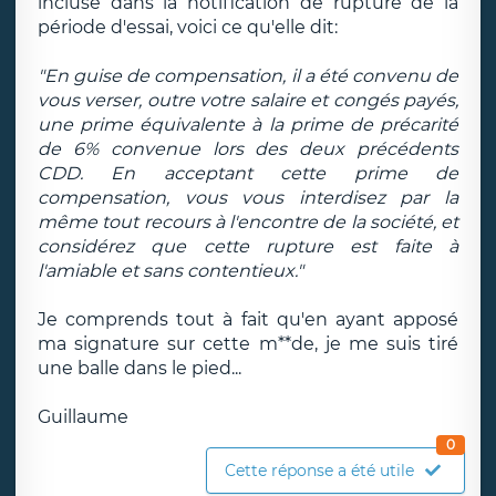
incluse dans la notification de rupture de la
période d'essai, voici ce qu'elle dit:
"En guise de compensation, il a été convenu de
vous verser, outre votre salaire et congés payés,
une prime équivalente à la prime de précarité
de 6% convenue lors des deux précédents
CDD. En acceptant cette prime de
compensation, vous vous interdisez par la
même tout recours à l'encontre de la société, et
considérez que cette rupture est faite à
l'amiable et sans contentieux."
Je comprends tout à fait qu'en ayant apposé
ma signature sur cette m**de, je me suis tiré
une balle dans le pied...
Guillaume
0
Cette réponse a été utile