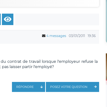
4 messages
03/01/2011
19:36
 du contrat de travail lorsque l'employeur refuse la
pas laisser partir l'employé?
RÉPONDRE
POSEZ VOTRE QUESTION