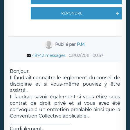
RÉPONDRE
Publié par
P.M.
48742 messages
03/02/2011
00:57
Bonjour,
Il faudrait connaître le règlement du conseil de
discipline et si vous-même pouviez y être
assisté...
Il faudrait savoir également si vous étiez sous
contrat de droit privé et si vous avez été
convoqué à un entretien préalable ainsi que la
Convention Collective applicable...
__________________________
Cordialement.