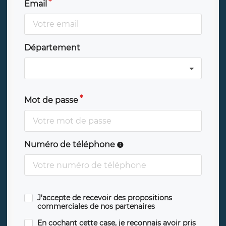
Email
Département
Mot de passe
Numéro de téléphone
J'accepte de recevoir des propositions
commerciales de nos partenaires
En cochant cette case, je reconnais avoir pris