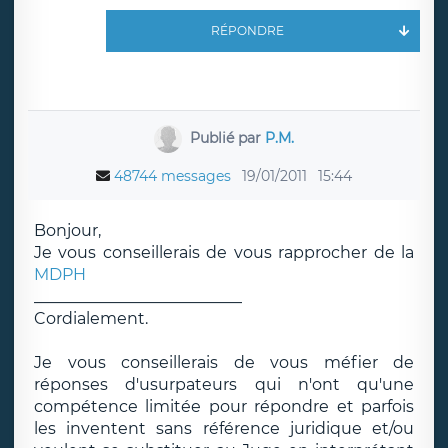
RÉPONDRE
Publié par
P.M.
48744 messages
19/01/2011
15:44
Bonjour,
Je vous conseillerais de vous rapprocher de la
MDPH
__________________________
Cordialement.
Je vous conseillerais de vous méfier de
réponses d'usurpateurs qui n'ont qu'une
compétence limitée pour répondre et parfois
les inventent sans référence juridique et/ou