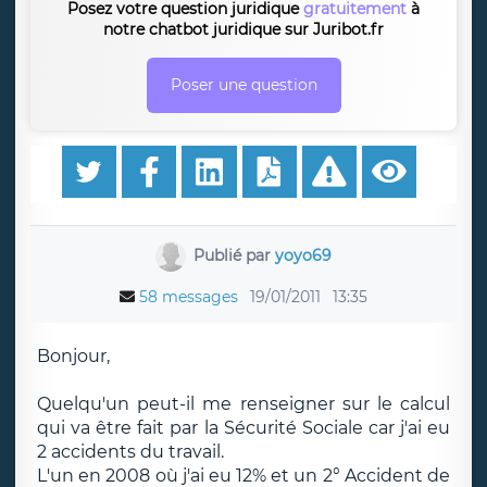
Posez votre question juridique
gratuitement
à
notre chatbot juridique sur Juribot.fr
Poser une question
Publié par
yoyo69
58 messages
19/01/2011
13:35
Bonjour,
Quelqu'un peut-il me renseigner sur le calcul
qui va être fait par la Sécurité Sociale car j'ai eu
2 accidents du travail.
L'un en 2008 où j'ai eu 12% et un 2° Accident de