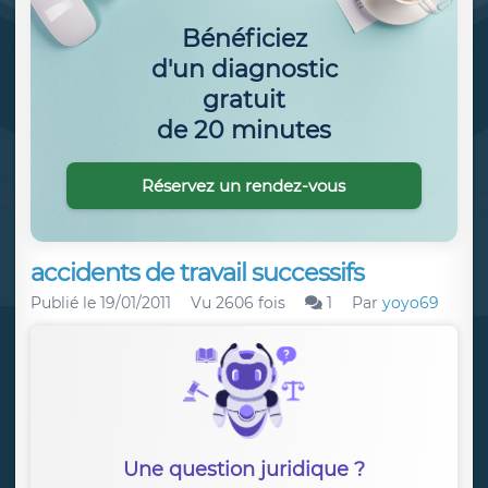
Bénéficiez
d'un diagnostic
gratuit
de 20 minutes
Réservez un rendez-vous
accidents de travail successifs
Publié le
19/01/2011
Vu 2606 fois
1
Par
yoyo69
Une question juridique ?