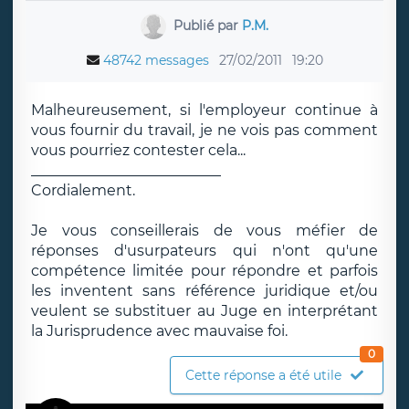
Publié par
P.M.
48742 messages
27/02/2011
19:20
Malheureusement, si l'employeur continue à
vous fournir du travail, je ne vois pas comment
vous pourriez contester cela...
__________________________
Cordialement.
Je vous conseillerais de vous méfier de
réponses d'usurpateurs qui n'ont qu'une
compétence limitée pour répondre et parfois
les inventent sans référence juridique et/ou
veulent se substituer au Juge en interprétant
la Jurisprudence avec mauvaise foi.
0
Cette réponse a été utile