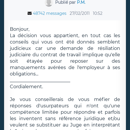
Publié par
P.M.
48742 messages
27/02/2011
10:52
Bonjour,
La décision vous appartient, en tout cas les
conseils qui vous ont été donnés semblent
judicieux car une demande de résiliation
judiciaire du contrat de travail implique qu'elle
soit étayée pour reposer sur des
manquements avérées de l'employeur à ses
obligations...
__________________________
Cordialement.
Je vous conseillerais de vous méfier de
réponses d'usurpateurs qui n'ont qu'une
compétence limitée pour répondre et parfois
les inventent sans référence juridique et/ou
veulent se substituer au Juge en interprétant