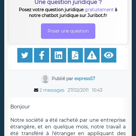
Une question juridique ?
Posez votre question juridique
gratuitement
à
notre chatbot juridique sur Juribot.fr
Poser une question
Publié par
express57
2 messages
27/02/2011
10:43
Bonjour
Notre société a été racheté par une entreprise
étrangère, et en quelque mois, notre travail a
été transféré à l'étranger en appliquant des