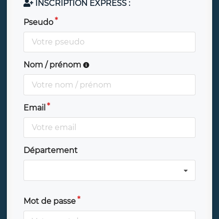
INSCRIPTION EXPRESS :
Pseudo
Nom / prénom
Email
Département
Mot de passe