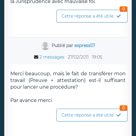
la Jurisprudence avec mauvaise foi.
0
Cette réponse a été utile
Publié par
express57
2 messages
27/02/2011
19:05
Merci beaucoup, mais le fait de transférer mon
travail (Preuve + attestation) est-il suffisant
pour lancer une procédure?
Par avance merci
0
Cette réponse a été utile