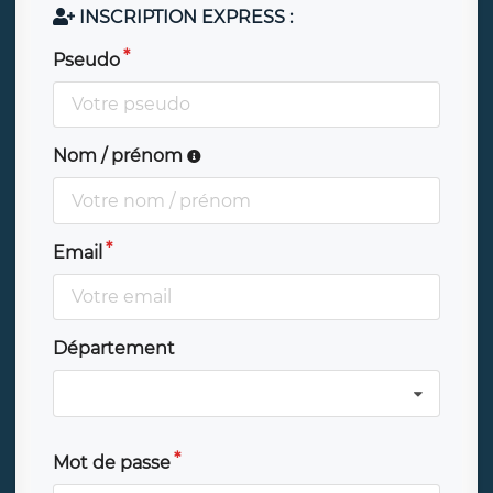
INSCRIPTION EXPRESS :
Pseudo
Nom / prénom
Email
Département
Mot de passe