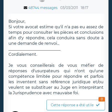
48744 messages
03/03/2011
18:17
Bonjour,
Si votre avocat estime qu'il n'a pas eu assez de
temps pour consulter les pièces et conclusions
afin d'y répondre, cela conduira sans doute à
une demande de renvoi...
__________________________
Cordialement.
Je vous conseillerais de vous méfier de
réponses d'usurpateurs qui n'ont qu'une
compétence limitée pour répondre et parfois
les inventent sans référence juridique et/ou
veulent se substituer au Juge en interprétant
la Jurisprudence avec mauvaise foi.
0
Cette réponse a été utile