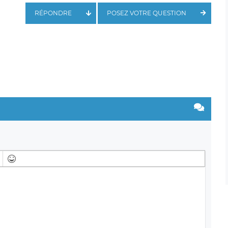
RÉPONDRE
POSEZ VOTRE QUESTION