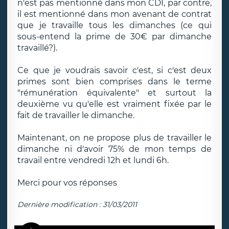
n'est pas mentionné dans mon CDI, par contre,
il est mentionné dans mon avenant de contrat
que je travaille tous les dimanches (ce qui
sous-entend la prime de 30€ par dimanche
travaillé?).
Ce que je voudrais savoir c'est, si c'est deux
primes sont bien comprises dans le terme
"rémunération équivalente" et surtout la
deuxième vu qu'elle est vraiment fixée par le
fait de travailler le dimanche.
Maintenant, on ne propose plus de travailler le
dimanche ni d'avoir 75% de mon temps de
travail entre vendredi 12h et lundi 6h.
Merci pour vos réponses
Dernière modification : 31/03/2011