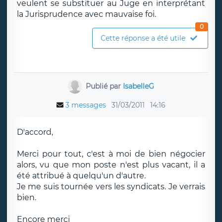
veulent se substituer au Juge en interprétant
la Jurisprudence avec mauvaise foi.
0
Cette réponse a été utile
Publié par
IsabelleG
3 messages
31/03/2011
14:16
D'accord,
Merci pour tout, c'est à moi de bien négocier
alors, vu que mon poste n'est plus vacant, il a
été attribué à quelqu'un d'autre.
Je me suis tournée vers les syndicats. Je verrais
bien.
Encore merci