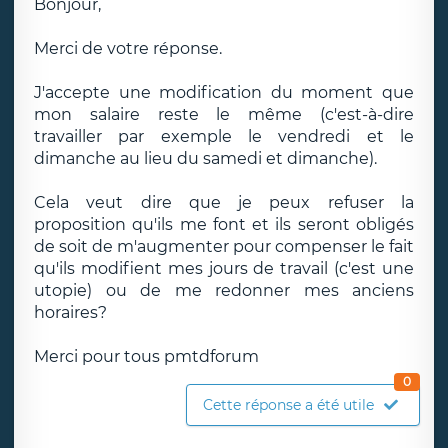
Bonjour,
Merci de votre réponse.
J'accepte une modification du moment que
mon salaire reste le même (c'est-à-dire
travailler par exemple le vendredi et le
dimanche au lieu du samedi et dimanche).
Cela veut dire que je peux refuser la
proposition qu'ils me font et ils seront obligés
de soit de m'augmenter pour compenser le fait
qu'ils modifient mes jours de travail (c'est une
utopie) ou de me redonner mes anciens
horaires?
Merci pour tous pmtdforum
0
Cette réponse a été utile