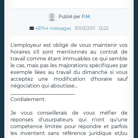
Publié par
P.M.
48744 messages
31/03/2011
12:22
L'employeur est obligé de vous maintenir vos
horaires s'il sont mentionnés au contrat de
travail comme étant immuables ce qui semble
le cas, mais pas les majorations spécifiques par
exemple liées au travail du dimanche si vous
acceptez une modification d'horaire sauf
négociation qui aboutisse...
__________________________
Cordialement.
Je vous conseillerais de vous méfier de
réponses d'usurpateurs qui n'ont qu'une
compétence limitée pour répondre et parfois
les inventent sans référence juridique et/ou