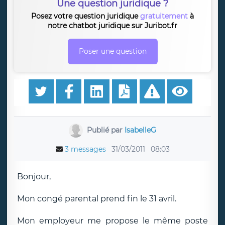
Une question juridique ?
Posez votre question juridique
gratuitement
à
notre chatbot juridique sur Juribot.fr
Poser une question
Publié par
IsabelleG
3 messages
31/03/2011
08:03
Bonjour,
Mon congé parental prend fin le 31 avril.
Mon employeur me propose le même poste