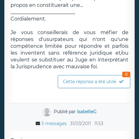
propos en constituerait une...
__________________________
Cordialement.
Je vous conseillerais de vous méfier de
réponses d'usurpateurs qui n'ont qu'une
compétence limitée pour répondre et parfois
les inventent sans référence juridique et/ou
veulent se substituer au Juge en interprétant
la Jurisprudence avec mauvaise foi.
0
Cette réponse a été utile
Publié par
IsabelleG
3 messages
31/03/2011
11:53