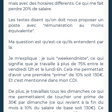
mais avec des horaires différents. Ce qui me fait
perdre 20% de salaire.
Les textes disent qu'on doit nous proposer un
poste avec "rémunération au moins
équivalente".
Ma question est qu'est-ce qu'ils entendent par
la.
Je m'explique : je suis "weekendniste", ce qui
signifie que je travaille à plus de 75% entre le
vendredi 12h et le lundi 6h. Cela me permettait
d'avoir une première "prime" de 10% soit 130€.
Et c'est mentionné dans mon CDI.
De plus, je travaillais tous les dimanches ce qui
me permettaient de toucher une prime de
30€ par dimanche (ce qui revient à la fin du
mois à 10% du salaire de base soit 130€). Ce