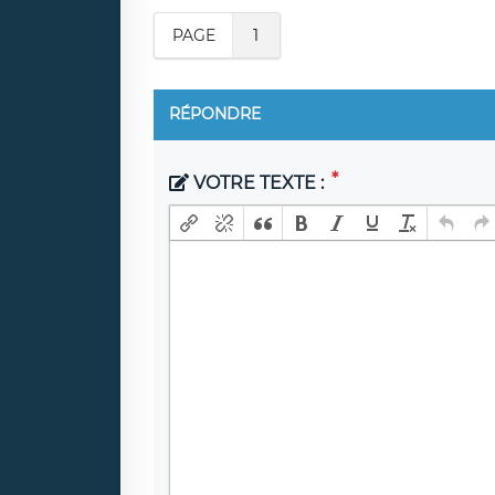
PAGE
1
RÉPONDRE
VOTRE TEXTE :