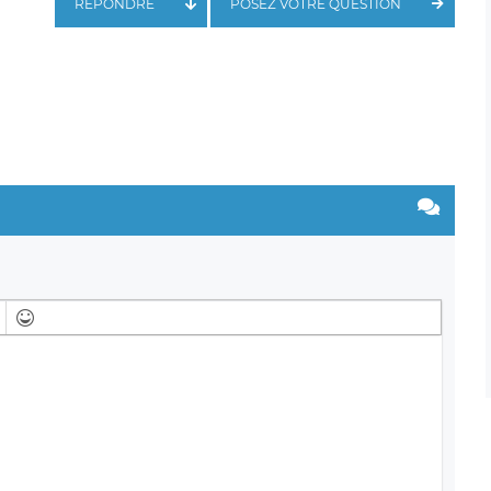
RÉPONDRE
POSEZ VOTRE QUESTION