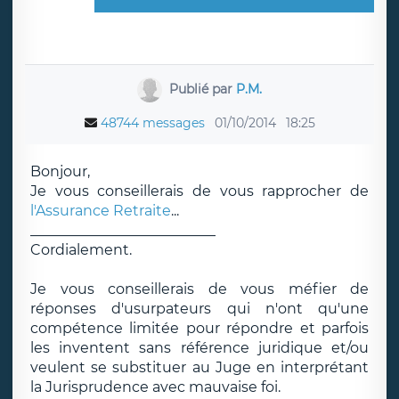
Publié par
P.M.
48744 messages
01/10/2014
18:25
Bonjour,
Je vous conseillerais de vous rapprocher de
l'Assurance Retraite
...
__________________________
Cordialement.
Je vous conseillerais de vous méfier de
réponses d'usurpateurs qui n'ont qu'une
compétence limitée pour répondre et parfois
les inventent sans référence juridique et/ou
veulent se substituer au Juge en interprétant
la Jurisprudence avec mauvaise foi.