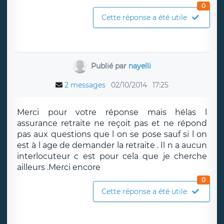
0
Cette réponse a été utile
Publié par
nayelli
2 messages
02/10/2014
17:25
Merci pour votre réponse mais hélas l
assurance retraite ne reçoit pas et ne répond
pas aux questions que l on se pose sauf si l on
est à l age de demander la retraite . Il n a aucun
interlocuteur c est pour cela que je cherche
ailleurs .Merci encore
0
Cette réponse a été utile