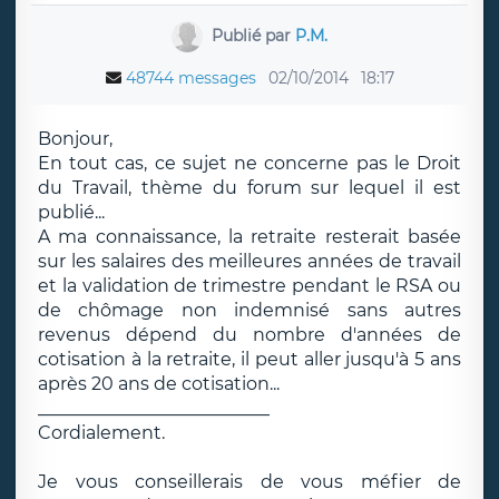
Publié par
P.M.
48744 messages
02/10/2014
18:17
Bonjour,
En tout cas, ce sujet ne concerne pas le Droit
du Travail, thème du forum sur lequel il est
publié...
A ma connaissance, la retraite resterait basée
sur les salaires des meilleures années de travail
et la validation de trimestre pendant le RSA ou
de chômage non indemnisé sans autres
revenus dépend du nombre d'années de
cotisation à la retraite, il peut aller jusqu'à 5 ans
après 20 ans de cotisation...
__________________________
Cordialement.
Je vous conseillerais de vous méfier de