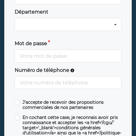
Département
Mot de passe
Numéro de téléphone
J'accepte de recevoir des propositions
commerciales de nos partenaires
En cochant cette case, je reconnais avoir pris
connaissance et accepter les <a href='/cgu/'
target='_blank'>conditions générales
d'utilisation</a> ainsi que la <a href='/politique-