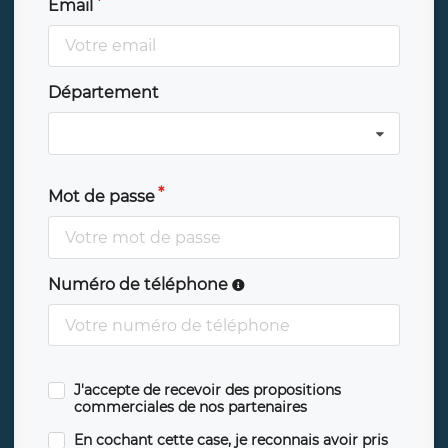
Email
Département
Mot de passe
Numéro de téléphone
J'accepte de recevoir des propositions
commerciales de nos partenaires
En cochant cette case, je reconnais avoir pris