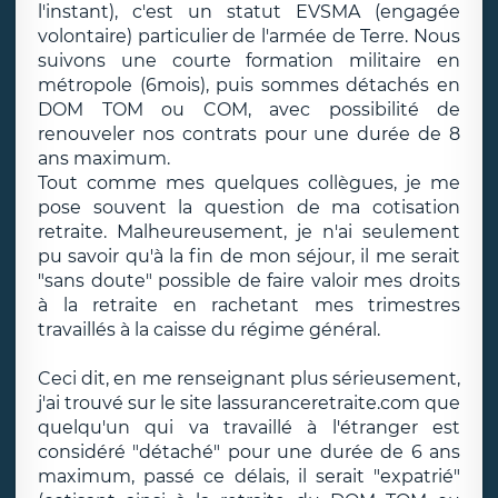
l'instant), c'est un statut EVSMA (engagée
volontaire) particulier de l'armée de Terre. Nous
suivons une courte formation militaire en
métropole (6mois), puis sommes détachés en
DOM TOM ou COM, avec possibilité de
renouveler nos contrats pour une durée de 8
ans maximum.
Tout comme mes quelques collègues, je me
pose souvent la question de ma cotisation
retraite. Malheureusement, je n'ai seulement
pu savoir qu'à la fin de mon séjour, il me serait
"sans doute" possible de faire valoir mes droits
à la retraite en rachetant mes trimestres
travaillés à la caisse du régime général.
Ceci dit, en me renseignant plus sérieusement,
j'ai trouvé sur le site lassuranceretraite.com que
quelqu'un qui va travaillé à l'étranger est
considéré "détaché" pour une durée de 6 ans
maximum, passé ce délais, il serait "expatrié"