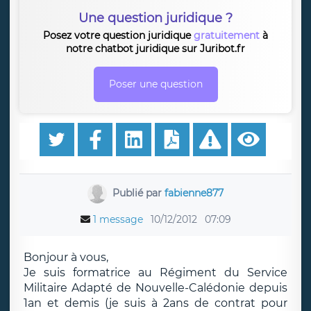
Une question juridique ?
Posez votre question juridique
gratuitement
à
notre chatbot juridique sur Juribot.fr
Poser une question
Publié par
fabienne877
1 message
10/12/2012
07:09
Bonjour à vous,
Je suis formatrice au Régiment du Service
Militaire Adapté de Nouvelle-Calédonie depuis
1an et demis (je suis à 2ans de contrat pour