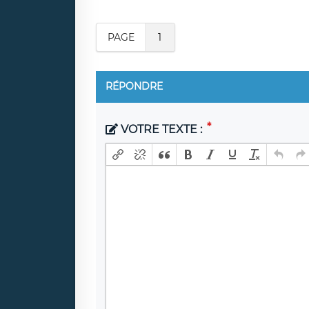
PAGE
1
RÉPONDRE
VOTRE TEXTE :