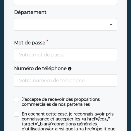
Département
Mot de passe
Numéro de téléphone
J'accepte de recevoir des propositions
commerciales de nos partenaires
En cochant cette case, je reconnais avoir pris
connaissance et accepter les <a href='/cgu/'
target='_blank'>conditions générales
d'utilisation</a> ainsi que la <a href='/politique-