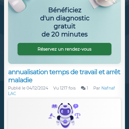
Bénéficiez
d'un diagnostic
gratuit
de 20 minutes
Réservez un rendez-vous
annualisation temps de travail et arrêt
maladie
Publié le
04/12/2024
Vu 1217 fois
1
Par
Nafnaf
LAC