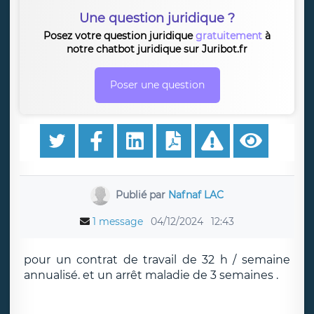
Une question juridique ?
Posez votre question juridique
gratuitement
à
notre chatbot juridique sur Juribot.fr
Poser une question
Publié par
Nafnaf LAC
1 message
04/12/2024
12:43
pour un contrat de travail de 32 h / semaine
annualisé. et un arrêt maladie de 3 semaines .