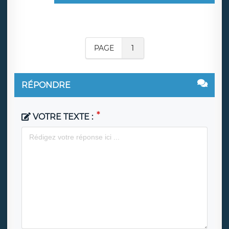
PAGE
1
RÉPONDRE
VOTRE TEXTE :