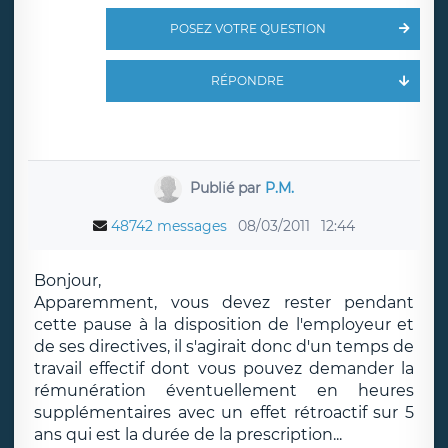
POSEZ VOTRE QUESTION
RÉPONDRE
Publié par
P.M.
48742 messages
08/03/2011
12:44
Bonjour,
Apparemment, vous devez rester pendant
cette pause à la disposition de l'employeur et
de ses directives, il s'agirait donc d'un temps de
travail effectif dont vous pouvez demander la
rémunération éventuellement en heures
supplémentaires avec un effet rétroactif sur 5
ans qui est la durée de la prescription...