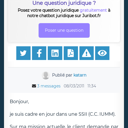
Une question juridique ?
Posez votre question juridique
gratuitement
à
notre chatbot juridique sur Juribot.fr
Poser une question
Publié par
katarn
3 messages
08/03/2011
11:34
Bonjour,
je suis cadre en jour dans une SSII (C.C. IUMM).
Sur ma mission actuelle, le client demande par