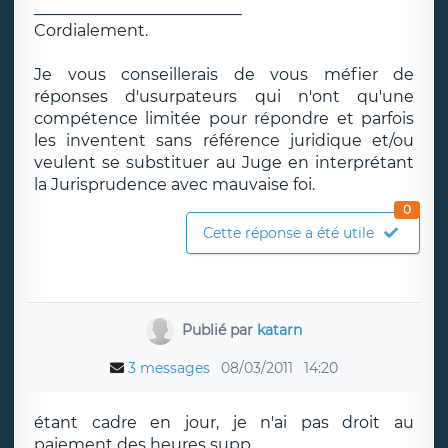
__________________________
Cordialement.
Je vous conseillerais de vous méfier de
réponses d'usurpateurs qui n'ont qu'une
compétence limitée pour répondre et parfois
les inventent sans référence juridique et/ou
veulent se substituer au Juge en interprétant
la Jurisprudence avec mauvaise foi.
0
Cette réponse a été utile
Publié par
katarn
3 messages
08/03/2011
14:20
étant cadre en jour, je n'ai pas droit au
paiement des heures supp.