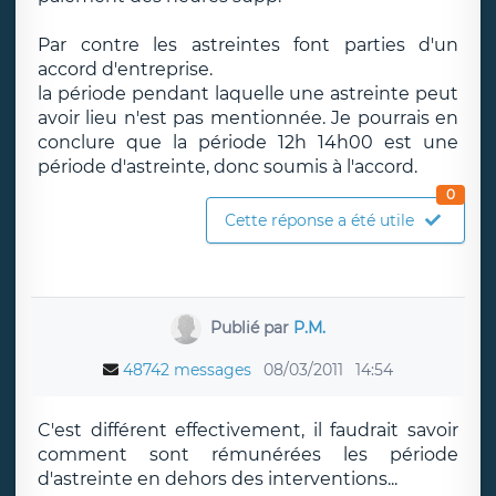
Par contre les astreintes font parties d'un
accord d'entreprise.
la période pendant laquelle une astreinte peut
avoir lieu n'est pas mentionnée. Je pourrais en
conclure que la période 12h 14h00 est une
période d'astreinte, donc soumis à l'accord.
0
Cette réponse a été utile
Publié par
P.M.
48742 messages
08/03/2011
14:54
C'est différent effectivement, il faudrait savoir
comment sont rémunérées les période
d'astreinte en dehors des interventions...