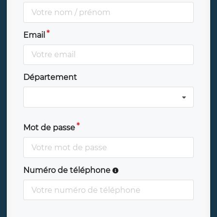
Email
Département
Mot de passe
Numéro de téléphone