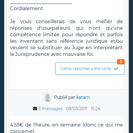
__________________________
Cordialement.
Je vous conseillerais de vous méfier de
réponses d'usurpateurs qui n'ont qu'une
compétence limitée pour répondre et parfois
les inventent sans référence juridique et/ou
veulent se substituer au Juge en interprétant
la Jurisprudence avec mauvaise foi.
0
Cette réponse a été utile
Publié par
katarn
3 messages
08/03/2011
15:24
4,55€ de l'heure, en semaine (donc ce qui me
concerne).