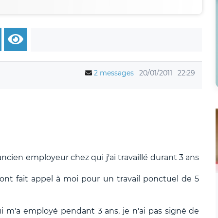
2 messages
20/01/2011
22:29
 ancien employeur chez qui j'ai travaillé durant 3 ans
ont fait appel à moi pour un travail ponctuel de 5
ui m'a employé pendant 3 ans, je n'ai pas signé de