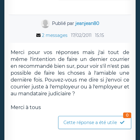
Publié par
jeanjean80
2 messages
17/02/2011
15:15
Merci pour vos réponses mais j'ai tout de
même l'intention de faire un dernier courrier
en recommandé bien sur, pour voir s'il n'est pas
possible de faire les choses à l'amiable une
dernière fois. Pouvez-vous me dire si j'envoi ce
courrier juste à l'employeur ou à l'employeur et
au mandataire judiciaire ?
Merci à tous
0
Cette réponse a été utile