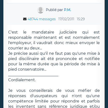
Publié par
P.M.
48744 messages
17/02/2011
15:29
C'est le mandataire judiciaire qui est
responsable maintenant et est normalement
l'employeur, il vaudrait donc mieux envoyer le
courrier au deux...
Je précise aussi qu'il ne faut pas qu'une mise à
pied discilinaire ait été prononcée et notifiée
pour la même durée que la période de mise à
pied conservatoire...
__________________________
Cordialement.
Je vous conseillerais de vous méfier de
réponses d'usurpateurs qui n'ont qu'une
compétence limitée pour répondre et parfois
les inventent sans référence juridique et/ou