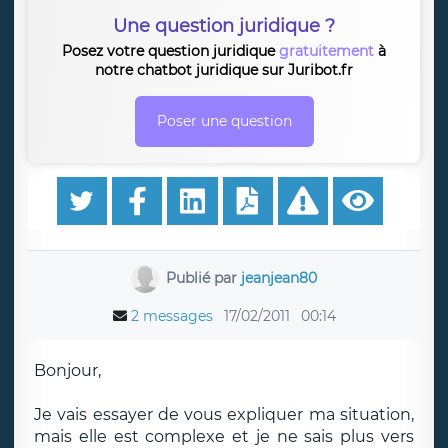
Une question juridique ?
Posez votre question juridique
gratuitement
à
notre chatbot juridique sur Juribot.fr
Poser une question
Publié par
jeanjean80
2 messages
17/02/2011
00:14
Bonjour,
Je vais essayer de vous expliquer ma situation,
mais elle est complexe et je ne sais plus vers