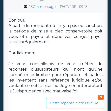
48744 messages
17/02/2011
09:13
Bonjour,
A partir du moment où il n'y a pas eu sanction,
la période de mise à pied conservatoire doit
vous être payée et donc vos congés payés
aussi intégralement...
__________________________
Cordialement.
Je vous conseillerais de vous méfier de
réponses d'usurpateurs qui n'ont qu'une
compétence limitée pour répondre et parfois
les inventent sans référence juridique et/ou
veulent se substituer au Juge en interprétant
la Jurisprudence avec mauvaise foi.
0
Cette réponse a été utile