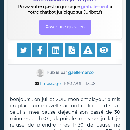
Posez votre question juridique
gratuitement
à
notre chatbot juridique sur Juribot.fr
Poser une question
Publié par
gaellemarco
1 message
10/01/2011
15:08
bonjours , en juillet 2010 mon employeur a mis
en place un nouvelle accord collectif , depuis
celui si mes pause dejeuné son passé de 30
minutes a 1h30 , depuis le mois de juillet je
refuse de prendre mes 1h30 de pause ne