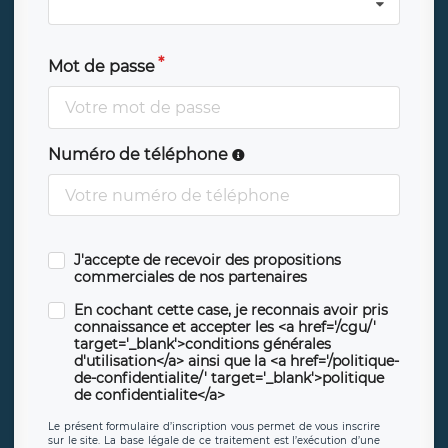
Mot de passe
Numéro de téléphone
J'accepte de recevoir des propositions
commerciales de nos partenaires
En cochant cette case, je reconnais avoir pris
connaissance et accepter les <a href='/cgu/'
target='_blank'>conditions générales
d'utilisation</a> ainsi que la <a href='/politique-
de-confidentialite/' target='_blank'>politique
de confidentialite</a>
Le présent formulaire d’inscription vous permet de vous inscrire
sur le site. La base légale de ce traitement est l’exécution d’une