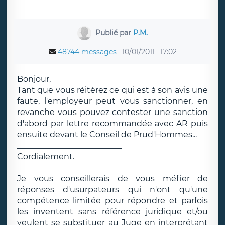
Publié par
P.M.
48744 messages
10/01/2011
17:02
Bonjour,
Tant que vous réitérez ce qui est à son avis une
faute, l'employeur peut vous sanctionner, en
revanche vous pouvez contester une sanction
d'abord par lettre recommandée avec AR puis
ensuite devant le Conseil de Prud'Hommes...
__________________________
Cordialement.
Je vous conseillerais de vous méfier de
réponses d'usurpateurs qui n'ont qu'une
compétence limitée pour répondre et parfois
les inventent sans référence juridique et/ou
veulent se substituer au Juge en interprétant