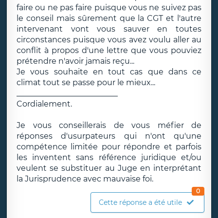
faire ou ne pas faire puisque vous ne suivez pas
le conseil mais sûrement que la CGT et l'autre
intervenant vont vous sauver en toutes
circonstances puisque vous avez voulu aller au
conflit à propos d'une lettre que vous pouviez
prétendre n'avoir jamais reçu...
Je vous souhaite en tout cas que dans ce
climat tout se passe pour le mieux...
__________________________
Cordialement.
Je vous conseillerais de vous méfier de
réponses d'usurpateurs qui n'ont qu'une
compétence limitée pour répondre et parfois
les inventent sans référence juridique et/ou
veulent se substituer au Juge en interprétant
la Jurisprudence avec mauvaise foi.
0
Cette réponse a été utile