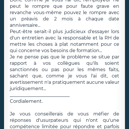
peut le rompre que pour faute grave en
revanche vous-même pouvez le rompre avec
un préavis de 2 mois à chaque date
anniversaire...
Peut-être serait-il plus judicieux d'essayer lors
d'un entretien avec la responsable et la RH de
mettre les choses à plat notamment pour ce
qui concerne vos besoins de formation...
Je ne pense pas que le problème se situe par
rapport à vos collègues qu'ils soient
sanctionnés ou pas pour les mêmes faits,
sachant que, comme je vous l'ai dit, cet
avertissement n'a pratiquement aucune valeur
juridiquement...
__________________________
Cordialement.
Je vous conseillerais de vous méfier de
réponses d'usurpateurs qui n'ont qu'une
compétence limitée pour répondre et parfois