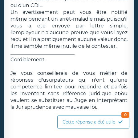
ou d'un CDI...
Un avertissement peut vous être notifié
même pendant un arrêt-maladie mais puisqu'il
vous a été envoyé par lettre simple,
l'employeur n'a aucune preuve que vous l'ayez
reçu et il n'a pratiquement aucune valeur donc,
il me semble même inutile de le contester...
__________________________
Cordialement.
Je vous conseillerais de vous méfier de
réponses d'usurpateurs qui n'ont qu'une
compétence limitée pour répondre et parfois
les inventent sans référence juridique et/ou
veulent se substituer au Juge en interprétant
la Jurisprudence avec mauvaise foi.
0
Cette réponse a été utile