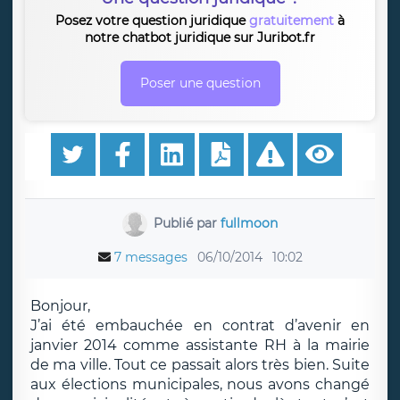
Posez votre question juridique
gratuitement
à
notre chatbot juridique sur Juribot.fr
Poser une question
Publié par
fullmoon
7 messages
06/10/2014
10:02
Bonjour,
J’ai été embauchée en contrat d’avenir en
janvier 2014 comme assistante RH à la mairie
de ma ville. Tout ce passait alors très bien. Suite
aux élections municipales, nous avons changé