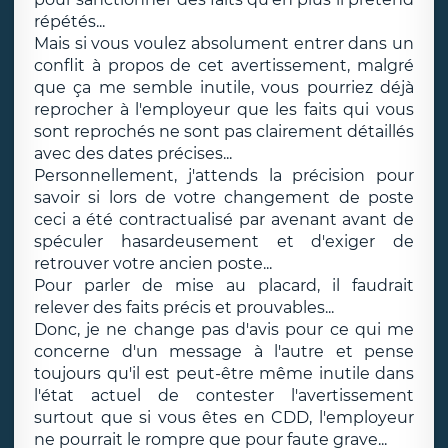
répétés...
Mais si vous voulez absolument entrer dans un
conflit à propos de cet avertissement, malgré
que ça me semble inutile, vous pourriez déjà
reprocher à l'employeur que les faits qui vous
sont reprochés ne sont pas clairement détaillés
avec des dates précises...
Personnellement, j'attends la précision pour
savoir si lors de votre changement de poste
ceci a été contractualisé par avenant avant de
spéculer hasardeusement et d'exiger de
retrouver votre ancien poste...
Pour parler de mise au placard, il faudrait
relever des faits précis et prouvables...
Donc, je ne change pas d'avis pour ce qui me
concerne d'un message à l'autre et pense
toujours qu'il est peut-être même inutile dans
l'état actuel de contester l'avertissement
surtout que si vous êtes en CDD, l'employeur
ne pourrait le rompre que pour faute grave...