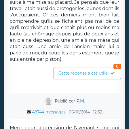
suite à ma mise au placard. Je pensais que leur
travail était aussi de protéger les jeunes dont ils
s'occupaient. Or ces derniers m'ont bien fait
comprendre qu'ils se fichaient pas mal de ce
qu'il m'arrivait et que c'était plus ou moins ma
faute (au chômage depuis plus de deux ans et
en pleine dépression, une amie à ma mère qui
était aussi une amie de l'ancien maire lui a
parlé de moi, du coup les gens estiment que je
suis entrée par piston).
0
Cette réponse a été utile
Publié par
P.M.
48744 messages
06/10/2014
12:32
Merci pour la précision de l'avenant signé qui