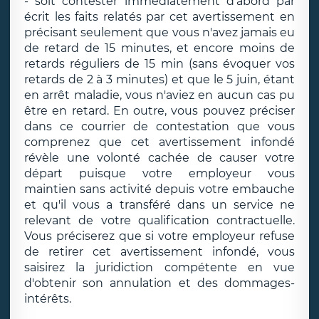
- soit contester immédiatement d'abord par
écrit les faits relatés par cet avertissement en
précisant seulement que vous n'avez jamais eu
de retard de 15 minutes, et encore moins de
retards réguliers de 15 min (sans évoquer vos
retards de 2 à 3 minutes) et que le 5 juin, étant
en arrêt maladie, vous n'aviez en aucun cas pu
être en retard. En outre, vous pouvez préciser
dans ce courrier de contestation que vous
comprenez que cet avertissement infondé
révèle une volonté cachée de causer votre
départ puisque votre employeur vous
maintien sans activité depuis votre embauche
et qu'il vous a transféré dans un service ne
relevant de votre qualification contractuelle.
Vous préciserez que si votre employeur refuse
de retirer cet avertissement infondé, vous
saisirez la juridiction compétente en vue
d'obtenir son annulation et des dommages-
intérêts.