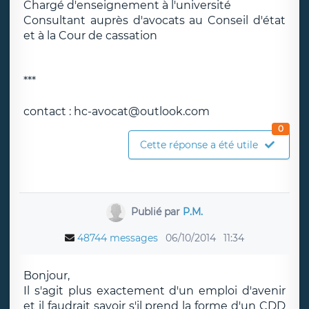
Chargé d'enseignement à l'université
Consultant auprès d'avocats au Conseil d'état
et à la Cour de cassation
***
contact : hc-avocat@outlook.com
0
Cette réponse a été utile
Publié par
P.M.
48744 messages
06/10/2014
11:34
Bonjour,
Il s'agit plus exactement d'un emploi d'avenir
et il faudrait savoir s'il prend la forme d'un CDD