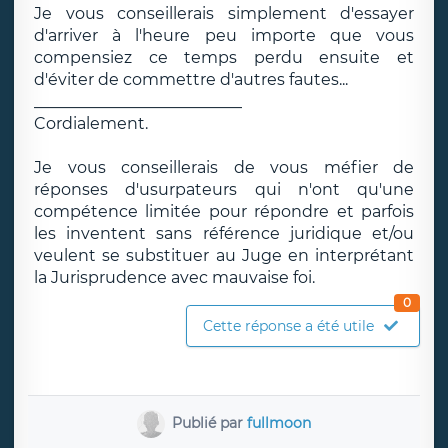
Je vous conseillerais simplement d'essayer
d'arriver à l'heure peu importe que vous
compensiez ce temps perdu ensuite et
d'éviter de commettre d'autres fautes...
__________________________
Cordialement.
Je vous conseillerais de vous méfier de
réponses d'usurpateurs qui n'ont qu'une
compétence limitée pour répondre et parfois
les inventent sans référence juridique et/ou
veulent se substituer au Juge en interprétant
la Jurisprudence avec mauvaise foi.
0
Cette réponse a été utile
Publié par
fullmoon