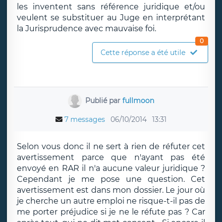
les inventent sans référence juridique et/ou
veulent se substituer au Juge en interprétant
la Jurisprudence avec mauvaise foi.
0
Cette réponse a été utile
Publié par
fullmoon
7 messages
06/10/2014
13:31
Selon vous donc il ne sert à rien de réfuter cet
avertissement parce que n'ayant pas été
envoyé en RAR il n'a aucune valeur juridique ?
Cependant je me pose une question. Cet
avertissement est dans mon dossier. Le jour où
je cherche un autre emploi ne risque-t-il pas de
me porter préjudice si je ne le réfute pas ? Car