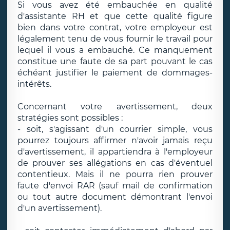
Si vous avez été embauchée en qualité
d'assistante RH et que cette qualité figure
bien dans votre contrat, votre employeur est
légalement tenu de vous fournir le travail pour
lequel il vous a embauché. Ce manquement
constitue une faute de sa part pouvant le cas
échéant justifier le paiement de dommages-
intérêts.
Concernant votre avertissement, deux
stratégies sont possibles :
- soit, s'agissant d'un courrier simple, vous
pourrez toujours affirmer n'avoir jamais reçu
d'avertissement, il appartiendra à l'employeur
de prouver ses allégations en cas d'éventuel
contentieux. Mais il ne pourra rien prouver
faute d'envoi RAR (sauf mail de confirmation
ou tout autre document démontrant l'envoi
d'un avertissement).