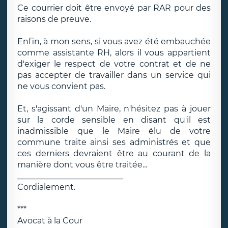
Ce courrier doit être envoyé par RAR pour des
raisons de preuve.
Enfin, à mon sens, si vous avez été embauchée
comme assistante RH, alors il vous appartient
d'exiger le respect de votre contrat et de ne
pas accepter de travailler dans un service qui
ne vous convient pas.
Et, s'agissant d'un Maire, n'hésitez pas à jouer
sur la corde sensible en disant qu'il est
inadmissible que le Maire élu de votre
commune traite ainsi ses administrés et que
ces derniers devraient être au courant de la
manière dont vous être traitée...
__________________________
Cordialement.
***
Avocat à la Cour