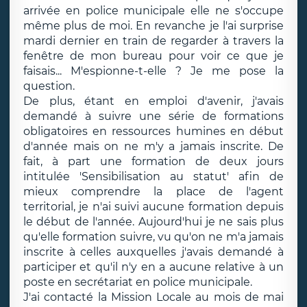
arrivée en police municipale elle ne s'occupe
même plus de moi. En revanche je l'ai surprise
mardi dernier en train de regarder à travers la
fenêtre de mon bureau pour voir ce que je
faisais... M'espionne-t-elle ? Je me pose la
question.
De plus, étant en emploi d'avenir, j'avais
demandé à suivre une série de formations
obligatoires en ressources humines en début
d'année mais on ne m'y a jamais inscrite. De
fait, à part une formation de deux jours
intitulée 'Sensibilisation au statut' afin de
mieux comprendre la place de l'agent
territorial, je n'ai suivi aucune formation depuis
le début de l'année. Aujourd'hui je ne sais plus
qu'elle formation suivre, vu qu'on ne m'a jamais
inscrite à celles auxquelles j'avais demandé à
participer et qu'il n'y en a aucune relative à un
poste en secrétariat en police municipale.
J'ai contacté la Mission Locale au mois de mai