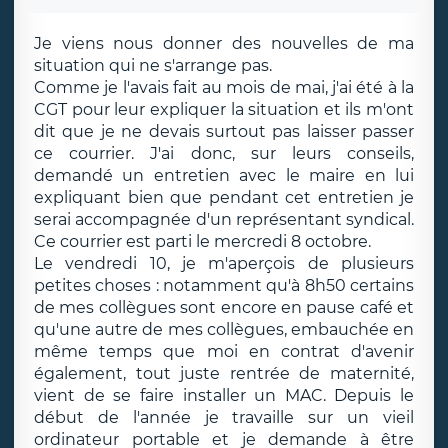
Je viens nous donner des nouvelles de ma
situation qui ne s'arrange pas.
Comme je l'avais fait au mois de mai, j'ai été à la
CGT pour leur expliquer la situation et ils m'ont
dit que je ne devais surtout pas laisser passer
ce courrier. J'ai donc, sur leurs conseils,
demandé un entretien avec le maire en lui
expliquant bien que pendant cet entretien je
serai accompagnée d'un représentant syndical.
Ce courrier est parti le mercredi 8 octobre.
Le vendredi 10, je m'aperçois de plusieurs
petites choses : notamment qu'à 8h50 certains
de mes collègues sont encore en pause café et
qu'une autre de mes collègues, embauchée en
même temps que moi en contrat d'avenir
également, tout juste rentrée de maternité,
vient de se faire installer un MAC. Depuis le
début de l'année je travaille sur un vieil
ordinateur portable et je demande à être