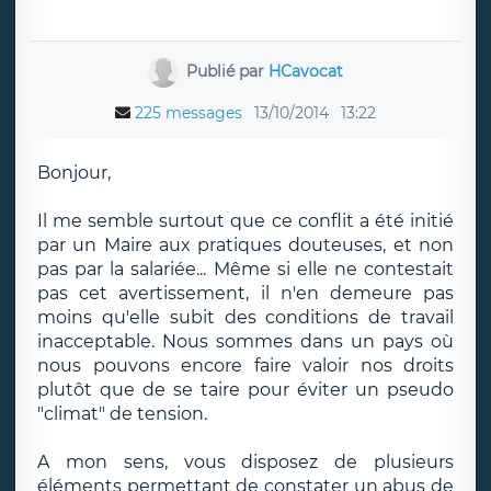
Publié par
HCavocat
225 messages
13/10/2014
13:22
Bonjour,
Il me semble surtout que ce conflit a été initié
par un Maire aux pratiques douteuses, et non
pas par la salariée... Même si elle ne contestait
pas cet avertissement, il n'en demeure pas
moins qu'elle subit des conditions de travail
inacceptable. Nous sommes dans un pays où
nous pouvons encore faire valoir nos droits
plutôt que de se taire pour éviter un pseudo
"climat" de tension.
A mon sens, vous disposez de plusieurs
éléments permettant de constater un abus de