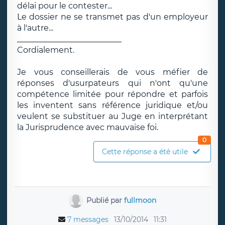
délai pour le contester...
Le dossier ne se transmet pas d'un employeur
à l'autre...
__________________________
Cordialement.
Je vous conseillerais de vous méfier de
réponses d'usurpateurs qui n'ont qu'une
compétence limitée pour répondre et parfois
les inventent sans référence juridique et/ou
veulent se substituer au Juge en interprétant
la Jurisprudence avec mauvaise foi.
0
Cette réponse a été utile
Publié par
fullmoon
7 messages
13/10/2014
11:31