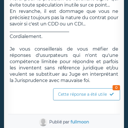
évite toute spéculation inutile sur ce point...
En revanche, il est dommage que vous ne
précisiez toujours pas la nature du contrat pour
savoir si c'est un CDD ou un CDI...
__________________________
Cordialement.
Je vous conseillerais de vous méfier de
réponses d'usurpateurs qui n'ont qu'une
compétence limitée pour répondre et parfois
les inventent sans référence juridique et/ou
veulent se substituer au Juge en interprétant
la Jurisprudence avec mauvaise foi.
0
Cette réponse a été utile
Publié par
fullmoon