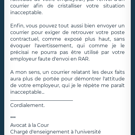
courrier afin de cristalliser votre situation
inacceptable.
Enfin, vous pouvez tout aussi bien envoyer un
courrier pour exiger de retrouver votre poste
contractuel, comme exposé plus haut, sans
évoquer l'avertissement, qui comme je le
précisai ne pourra pas être utilisé par votre
employeur faute d'envoi en RAR.
A mon sens, un courrier relatant les deux faits
aura plus de portée pour démontrer l'attitude
de votre employeur, qui je le répète me paraît
inacceptable...
__________________________
Cordialement.
***
Avocat à la Cour
Chargé d'enseignement à l'université