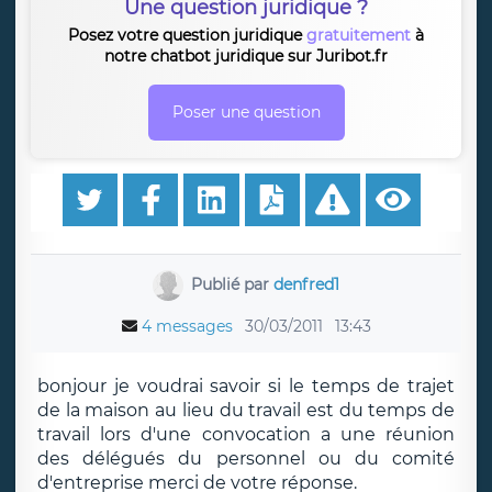
Une question juridique ?
Posez votre question juridique
gratuitement
à
notre chatbot juridique sur Juribot.fr
Poser une question
Publié par
denfred1
4 messages
30/03/2011
13:43
bonjour je voudrai savoir si le temps de trajet
de la maison au lieu du travail est du temps de
travail lors d'une convocation a une réunion
des délégués du personnel ou du comité
d'entreprise merci de votre réponse.