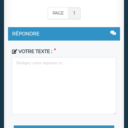
PAGE
1
RÉPONDRE
VOTRE TEXTE :