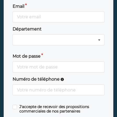
Email
Département
Mot de passe
Numéro de téléphone
J'accepte de recevoir des propositions
commerciales de nos partenaires