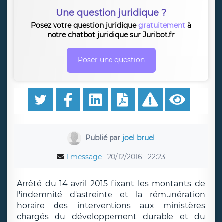
Une question juridique ?
Posez votre question juridique
gratuitement
à
notre chatbot juridique sur Juribot.fr
Poser une question
Publié par
joel bruel
1 message
20/12/2016
22:23
Arrêté du 14 avril 2015 fixant les montants de
l'indemnité d'astreinte et la rémunération
horaire des interventions aux ministères
chargés du développement durable et du