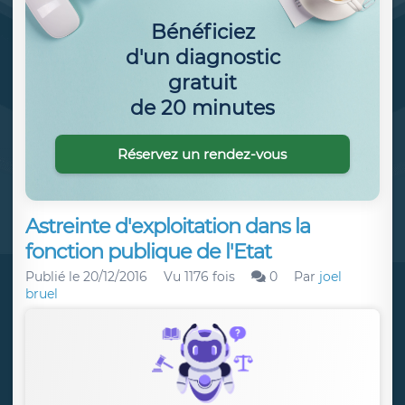
Bénéficiez
d'un diagnostic
gratuit
de 20 minutes
Réservez un rendez-vous
Astreinte d'exploitation dans la
fonction publique de l'Etat
Publié le
20/12/2016
Vu 1176 fois
0
Par
joel
bruel