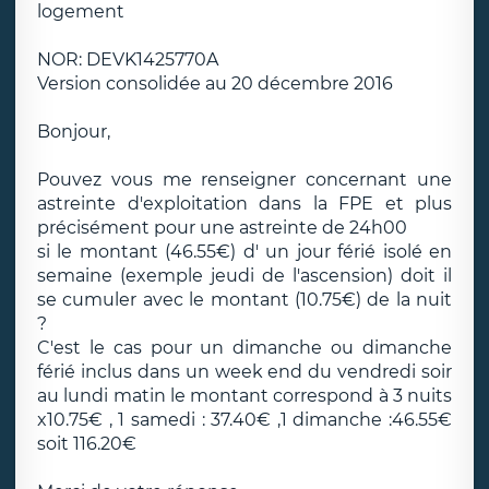
logement
NOR: DEVK1425770A
Version consolidée au 20 décembre 2016
Bonjour,
Pouvez vous me renseigner concernant une
astreinte d'exploitation dans la FPE et plus
précisément pour une astreinte de 24h00
si le montant (46.55€) d' un jour férié isolé en
semaine (exemple jeudi de l'ascension) doit il
se cumuler avec le montant (10.75€) de la nuit
?
C'est le cas pour un dimanche ou dimanche
férié inclus dans un week end du vendredi soir
au lundi matin le montant correspond à 3 nuits
x10.75€ , 1 samedi : 37.40€ ,1 dimanche :46.55€
soit 116.20€