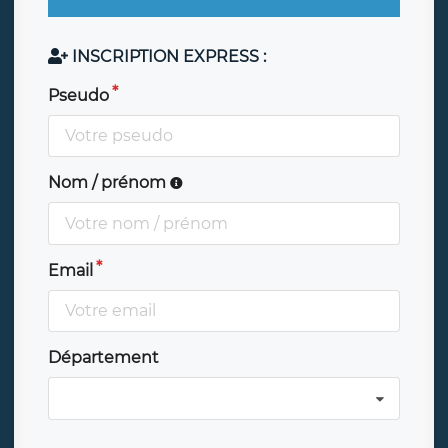
INSCRIPTION EXPRESS :
Pseudo
Nom / prénom
Email
Département