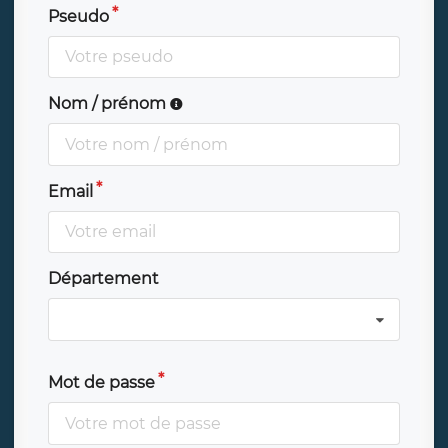
Pseudo
Nom / prénom
Email
Département
Mot de passe