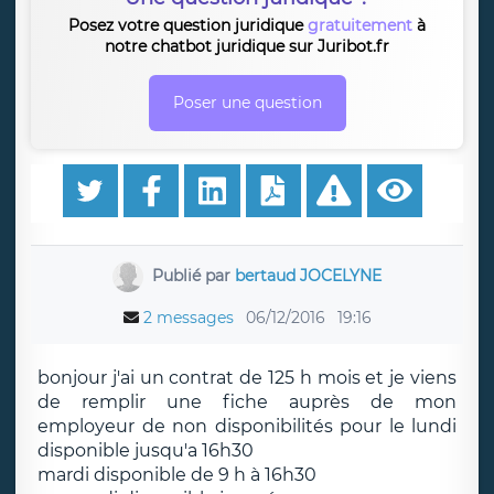
Posez votre question juridique
gratuitement
à
notre chatbot juridique sur Juribot.fr
Poser une question
Publié par
bertaud JOCELYNE
2 messages
06/12/2016
19:16
bonjour j'ai un contrat de 125 h mois et je viens
de remplir une fiche auprès de mon
employeur de non disponibilités pour le lundi
disponible jusqu'a 16h30
mardi disponible de 9 h à 16h30