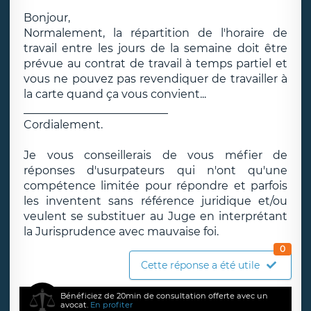
Bonjour,
Normalement, la répartition de l'horaire de
travail entre les jours de la semaine doit être
prévue au contrat de travail à temps partiel et
vous ne pouvez pas revendiquer de travailler à
la carte quand ça vous convient...
__________________________
Cordialement.
Je vous conseillerais de vous méfier de
réponses d'usurpateurs qui n'ont qu'une
compétence limitée pour répondre et parfois
les inventent sans référence juridique et/ou
veulent se substituer au Juge en interprétant
la Jurisprudence avec mauvaise foi.
0
Cette réponse a été utile
Bénéficiez de 20min de consultation offerte avec un
avocat.
En profiter