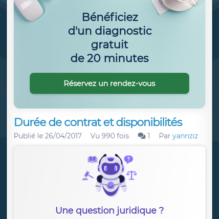
Bénéficiez
d'un diagnostic
gratuit
de 20 minutes
Réservez un rendez-vous
Durée de contrat et disponibilités
Publié le
26/04/2017
Vu 990 fois
1
Par
yannziz
Une question juridique ?