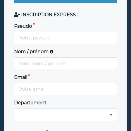
INSCRIPTION EXPRESS :
Pseudo
Nom / prénom
Email
Département