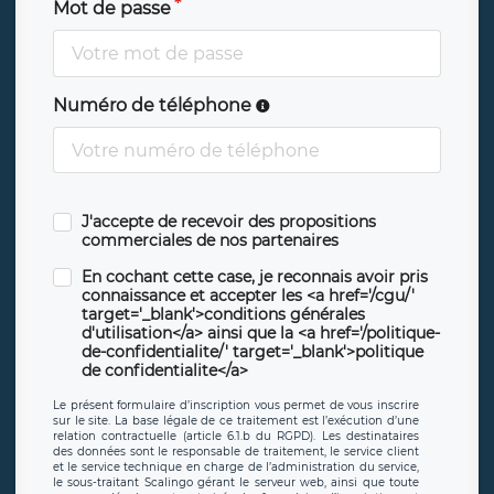
Mot de passe
Numéro de téléphone
J'accepte de recevoir des propositions
commerciales de nos partenaires
En cochant cette case, je reconnais avoir pris
connaissance et accepter les <a href='/cgu/'
target='_blank'>conditions générales
d'utilisation</a> ainsi que la <a href='/politique-
de-confidentialite/' target='_blank'>politique
de confidentialite</a>
Le présent formulaire d’inscription vous permet de vous inscrire
sur le site. La base légale de ce traitement est l’exécution d’une
relation contractuelle (article 6.1.b du RGPD). Les destinataires
des données sont le responsable de traitement, le service client
et le service technique en charge de l’administration du service,
le sous-traitant Scalingo gérant le serveur web, ainsi que toute