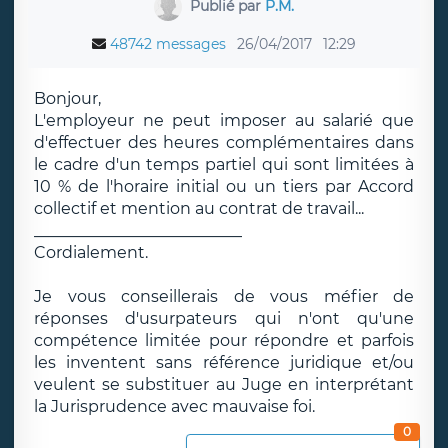
Publié par
P.M.
48742 messages
26/04/2017
12:29
Bonjour,
L'employeur ne peut imposer au salarié que
d'effectuer des heures complémentaires dans
le cadre d'un temps partiel qui sont limitées à
10 % de l'horaire initial ou un tiers par Accord
collectif et mention au contrat de travail...
__________________________
Cordialement.
Je vous conseillerais de vous méfier de
réponses d'usurpateurs qui n'ont qu'une
compétence limitée pour répondre et parfois
les inventent sans référence juridique et/ou
veulent se substituer au Juge en interprétant
la Jurisprudence avec mauvaise foi.
0