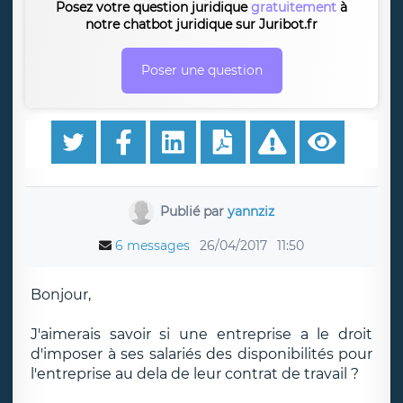
Posez votre question juridique
gratuitement
à
notre chatbot juridique sur Juribot.fr
Poser une question
Publié par
yannziz
6 messages
26/04/2017
11:50
Bonjour,
J'aimerais savoir si une entreprise a le droit
d'imposer à ses salariés des disponibilités pour
l'entreprise au dela de leur contrat de travail ?