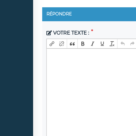
RÉPONDRE
VOTRE TEXTE :