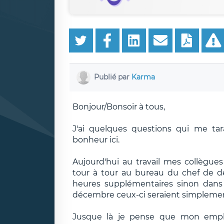
Publié par
Karma
Bonjour/Bonsoir à tous,
J'ai quelques questions qui me tar
bonheur ici.
Aujourd'hui au travail mes collègue
tour à tour au bureau du chef de dé
heures supplémentaires sinon dans 
décembre ceux-ci seraient simplemen
Jusque là je pense que mon employ