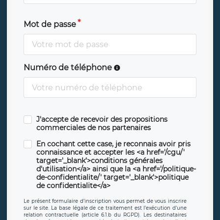
Mot de passe
Numéro de téléphone
J'accepte de recevoir des propositions
commerciales de nos partenaires
En cochant cette case, je reconnais avoir pris
connaissance et accepter les <a href='/cgu/'
target='_blank'>conditions générales
d'utilisation</a> ainsi que la <a href='/politique-
de-confidentialite/' target='_blank'>politique
de confidentialite</a>
Le présent formulaire d’inscription vous permet de vous inscrire
sur le site. La base légale de ce traitement est l’exécution d’une
relation contractuelle (article 6.1.b du RGPD). Les destinataires