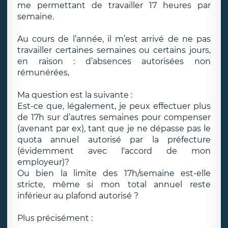
me permettant de travailler 17 heures par
semaine.
Au cours de l’année, il m’est arrivé de ne pas
travailler certaines semaines ou certains jours,
en raison : d’absences autorisées non
rémunérées,
Ma question est la suivante :
Est-ce que, légalement, je peux effectuer plus
de 17h sur d’autres semaines pour compenser
(avenant par ex), tant que je ne dépasse pas le
quota annuel autorisé par la préfecture
(évidemment avec l'accord de mon
employeur)?
Ou bien la limite des 17h/semaine est-elle
stricte, même si mon total annuel reste
inférieur au plafond autorisé ?
Plus précisément :