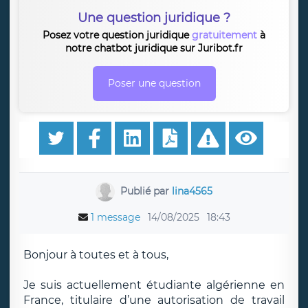
Une question juridique ?
Posez votre question juridique
gratuitement
à
notre chatbot juridique sur Juribot.fr
Poser une question
Publié par
lina4565
1 message
14/08/2025
18:43
Bonjour à toutes et à tous,
Je suis actuellement étudiante algérienne en
France, titulaire d’une autorisation de travail