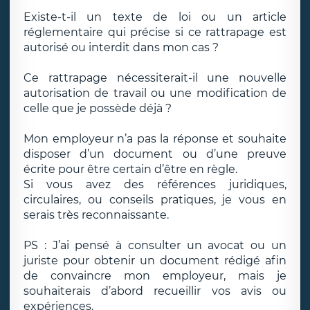
Existe-t-il un texte de loi ou un article
réglementaire qui précise si ce rattrapage est
autorisé ou interdit dans mon cas ?
Ce rattrapage nécessiterait-il une nouvelle
autorisation de travail ou une modification de
celle que je possède déjà ?
Mon employeur n’a pas la réponse et souhaite
disposer d’un document ou d’une preuve
écrite pour être certain d’être en règle.
Si vous avez des références juridiques,
circulaires, ou conseils pratiques, je vous en
serais très reconnaissante.
PS : J’ai pensé à consulter un avocat ou un
juriste pour obtenir un document rédigé afin
de convaincre mon employeur, mais je
souhaiterais d’abord recueillir vos avis ou
expériences.